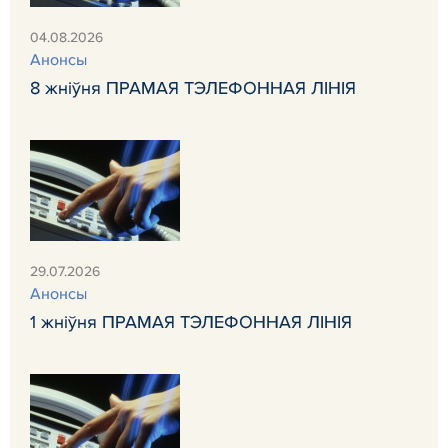
04.08.2026
Анонсы
8 жніўня ПРАМАЯ ТЭЛЕФОННАЯ ЛІНІЯ
29.07.2026
Анонсы
1 жніўня ПРАМАЯ ТЭЛЕФОННАЯ ЛІНІЯ