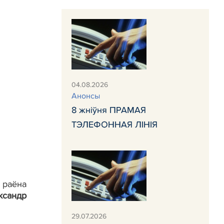
04.08.2026
Анонсы
8 жніўня ПРАМАЯ
ТЭЛЕФОННАЯ ЛІНІЯ
 раёна
ксандр
29.07.2026