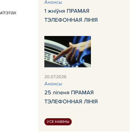
Анонсы
1 жніўня ПРАМАЯ
ітэтах
ТЭЛЕФОННАЯ ЛІНІЯ
20.07.2026
Анонсы
25 ліпеня ПРАМАЯ
ТЭЛЕФОННАЯ ЛІНІЯ
УСЕ НАВІНЫ