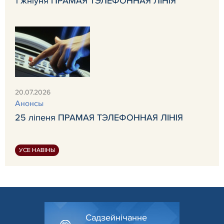
1 жніўня ПРАМАЯ ТЭЛЕФОННАЯ ЛІНІЯ
20.07.2026
Анонсы
25 ліпеня ПРАМАЯ ТЭЛЕФОННАЯ ЛІНІЯ
УСЕ НАВІНЫ
Садзейнічанне