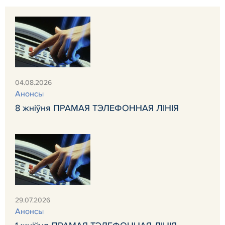
04.08.2026
Анонсы
8 жніўня ПРАМАЯ ТЭЛЕФОННАЯ ЛІНІЯ
29.07.2026
Анонсы