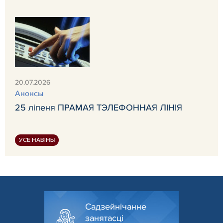
20.07.2026
Анонсы
25 ліпеня ПРАМАЯ ТЭЛЕФОННАЯ ЛІНІЯ
УСЕ НАВІНЫ
Садзейнічанне
занятасці