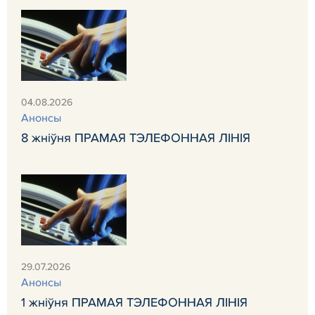
04.08.2026
Анонсы
8 жніўня ПРАМАЯ ТЭЛЕФОННАЯ ЛІНІЯ
29.07.2026
Анонсы
1 жніўня ПРАМАЯ ТЭЛЕФОННАЯ ЛІНІЯ