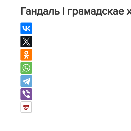
Гандаль і грамадскае 