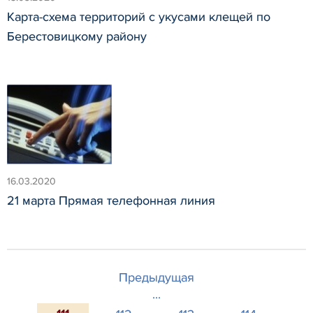
Карта-схема территорий с укусами клещей по
Берестовицкому району
16.03.2020
21 марта Прямая телефонная линия
Предыдущая
...