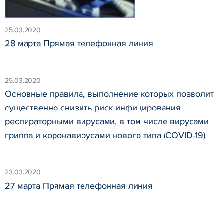
25.03.2020
28 марта Прямая телефонная линия
25.03.2020
Основные правила, выполнение которых позволит
существенно снизить риск инфицирования
респираторными вирусами, в том числе вирусами
гриппа и коронавирусами нового типа (COVID-19)
23.03.2020
27 марта Прямая телефонная линия