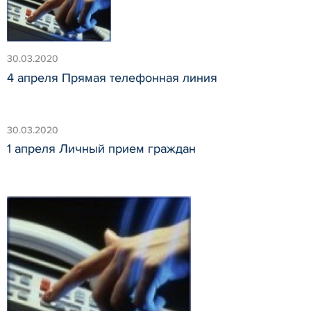
30.03.2020
4 апреля Прямая телефонная линия
30.03.2020
1 апреля Личный прием граждан