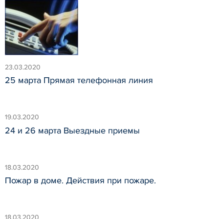
23.03.2020
25 марта Прямая телефонная линия
19.03.2020
24 и 26 марта Выездные приемы
18.03.2020
Пожар в доме. Действия при пожаре.
18.03.2020