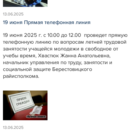
13.06.2025
19 июня Прямая телефонная линия
19 июня 2025 г. с 10.00 до 12.00 проведет прямую
телефонную линию по вопросам летней трудовой
занятости учащейся молодежи в свободное от
учебы время, Хвастюк Жанна Анатольевна,
начальник управления по труду, занятости и
социальной защите Берестовицкого
райисполкома.
13.06.2025