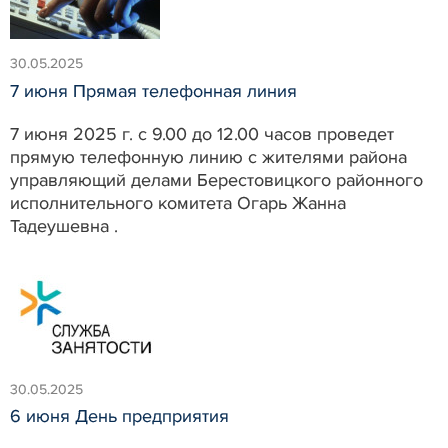
30.05.2025
7 июня Прямая телефонная линия
7 июня 2025 г. с 9.00 до 12.00 часов проведет
прямую телефонную линию с жителями района
управляющий делами Берестовицкого районного
исполнительного комитета Огарь Жанна
Тадеушевна .
30.05.2025
6 июня День предприятия