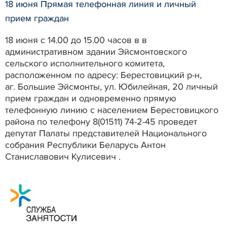
18 июня Прямая телефонная линия и личный
прием граждан
18 июня с 14.00 до 15.00 часов в в
административном здании Эйсмонтовского
сельского исполнительного комитета,
расположенном по адресу: Берестовицкий р-н,
аг. Большие Эйсмонты, ул. Юбилейная, 20 личный
прием граждан и одновременно прямую
телефонную линию с населением Берестовицкого
района по телефону 8(01511) 74-2-45 проведет
депутат Палаты представителей Национального
собрания Республики Беларусь Антон
Станиславович Кулисевич .