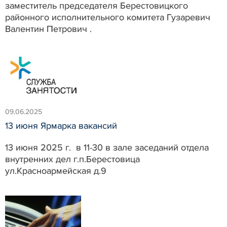
заместитель председателя Берестовицкого
районного исполнительного комитета Гузаревич
Валентин Петрович .
09.06.2025
13 июня Ярмарка вакансий
13 июня 2025 г. в 11-30 в зале заседаний отдела
внутренних дел г.п.Берестовица
ул.Красноармейская д.9