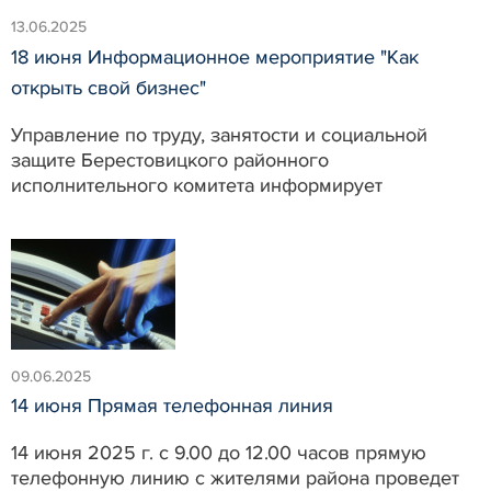
13.06.2025
18 июня Информационное мероприятие "Как
открыть свой бизнес"
Управление по труду, занятости и социальной
защите Берестовицкого районного
исполнительного комитета информирует
09.06.2025
14 июня Прямая телефонная линия
14 июня 2025 г. с 9.00 до 12.00 часов прямую
телефонную линию с жителями района проведет