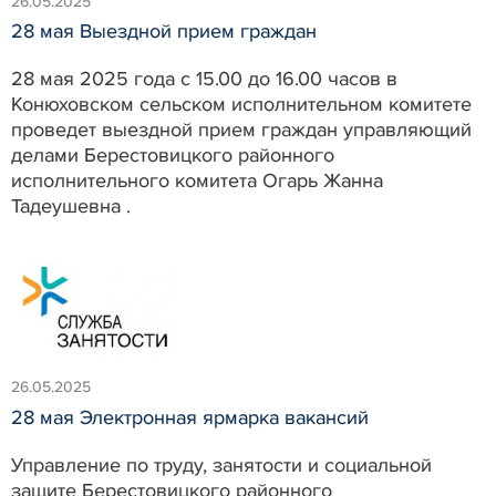
26.05.2025
28 мая Выездной прием граждан
28 мая 2025 года с 15.00 до 16.00 часов в
Конюховском сельском исполнительном комитете
проведет выездной прием граждан управляющий
делами Берестовицкого районного
исполнительного комитета Огарь Жанна
Тадеушевна .
26.05.2025
28 мая Электронная ярмарка вакансий
Управление по труду, занятости и социальной
защите Берестовицкого районного