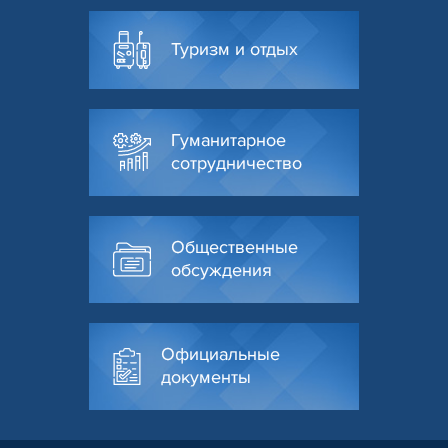
Туризм и отдых
Гуманитарное
сотрудничество
Общественные
обсуждения
Официальные
документы