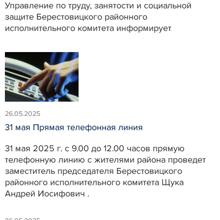
Управление по труду, занятости и социальной
защите Берестовицкого районного
исполнительного комитета информирует
26.05.2025
31 мая Прямая телефонная линия
31 мая 2025 г. с 9.00 до 12.00 часов прямую
телефонную линию с жителями района проведет
заместитель председателя Берестовицкого
районного исполнительного комитета Щука
Андрей Иосифович .