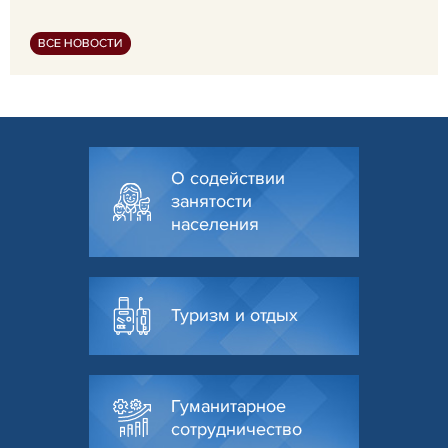
ВСЕ НОВОСТИ
О содействии
занятости
населения
Туризм и отдых
Гуманитарное
сотрудничество