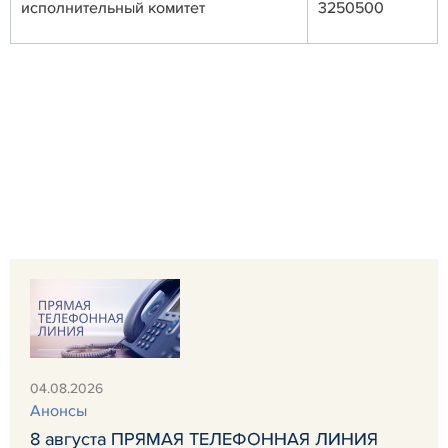
исполнительный комитет
3250500
04.08.2026
Анонсы
8 августа ПРЯМАЯ ТЕЛЕФОННАЯ ЛИНИЯ