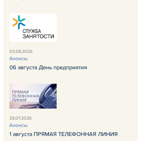
03.08.2026
Анонсы
06 августа День предприятия
29.07.2026
Анонсы
1 августа ПРЯМАЯ ТЕЛЕФОННАЯ ЛИНИЯ