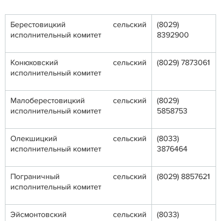
Берестовицкий сельский
(8029)
исполнительный комитет
8392900
Конюховский сельский
(8029) 7873061
исполнительный комитет
Малоберестовицкий сельский
(8029)
исполнительный комитет
5858753
Олекшицкий сельский
(8033)
исполнительный комитет
3876464
Пограничный сельский
(8029) 8857621
исполнительный комитет
Эйсмонтовский сельский
(8033)