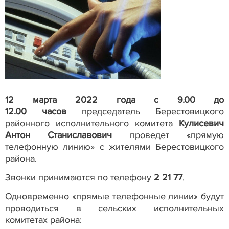
12 марта 2022 года с 9.00 до
12.00 часов
председатель Берестовицкого
районного исполнительного комитета
Кулисевич
Антон Станиславович
проведет «прямую
телефонную линию» с жителями Берестовицкого
района.
Звонки принимаются по телефону
2 21 77
.
Одновременно «прямые телефонные линии» будут
проводиться в сельских исполнительных
комитетах района: