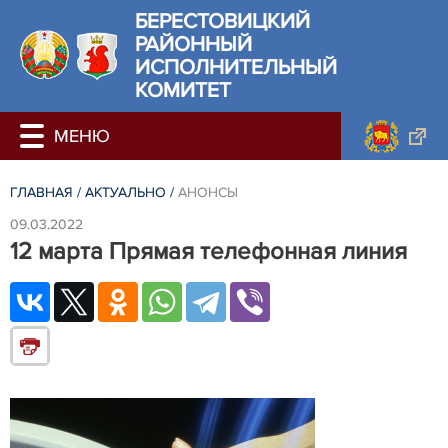
БЕРЕСТОВИЦКИЙ
РАЙОННЫЙ
ИСПОЛНИТЕЛЬНЫЙ
КОМИТЕТ
ГЛАВНАЯ
/
АКТУАЛЬНО
/
АНОНСЫ
09.03.2022
12 марта Прямая телефонная линия