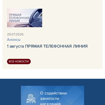
29.07.2026
Анонсы
1 августа ПРЯМАЯ ТЕЛЕФОННАЯ ЛИНИЯ
ВСЕ НОВОСТИ
О содействии
занятости
населения