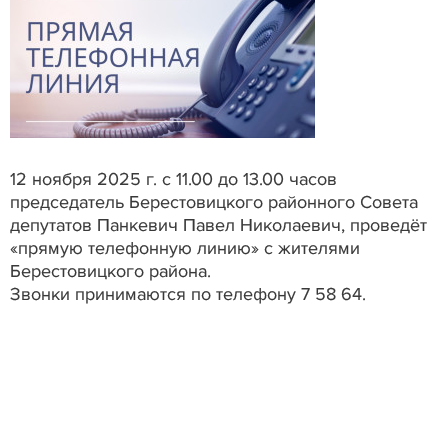
12 ноября 2025 г. с 11.00 до 13.00 часов
председатель Берестовицкого районного Совета
депутатов Панкевич Павел Николаевич, проведёт
«прямую телефонную линию» с жителями
Берестовицкого района.
Звонки принимаются по телефону 7 58 64.