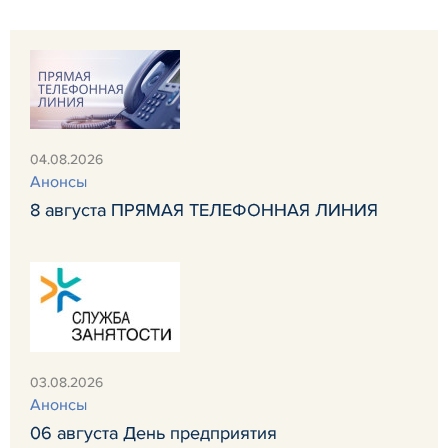
04.08.2026
Анонсы
8 августа ПРЯМАЯ ТЕЛЕФОННАЯ ЛИНИЯ
03.08.2026
Анонсы
06 августа День предприятия