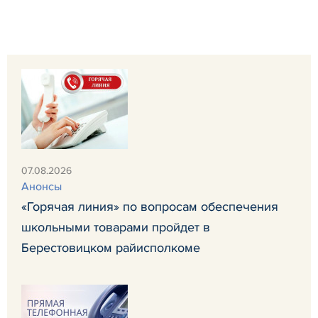
07.08.2026
Анонсы
«Горячая линия» по вопросам обеспечения
школьными товарами пройдет в
Берестовицком райисполкоме