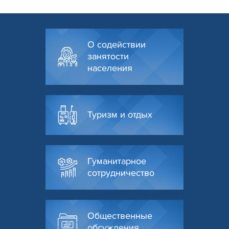
О содействии
занятости
населения
Туризм и отдых
Гуманитарное
сотрудничество
Общественные
обсуждения