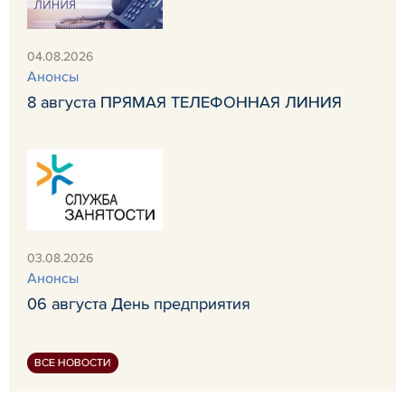
04.08.2026
Анонсы
8 августа ПРЯМАЯ ТЕЛЕФОННАЯ ЛИНИЯ
03.08.2026
Анонсы
06 августа День предприятия
ВСЕ НОВОСТИ