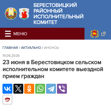
БЕРЕСТОВИЦКИЙ
РАЙОННЫЙ
ИСПОЛНИТЕЛЬНЫЙ
КОМИТЕТ
ГЛАВНАЯ
/
АКТУАЛЬНО
/
АНОНСЫ
19.06.2026
23 июня в Берестовицком сельском
исполнительном комитете выездной
прием граждан