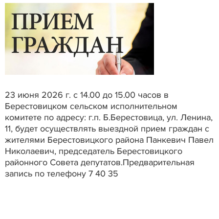
23 июня 2026 г. с 14.00 до 15.00 часов в
Берестовицком сельском исполнительном
комитете по адресу: г.п. Б.Берестовица, ул. Ленина,
11, будет осуществлять выездной прием граждан с
жителями Берестовицкого района Панкевич Павел
Николаевич, председатель Берестовицкого
районного Совета депутатов.Предварительная
запись по телефону 7 40 35