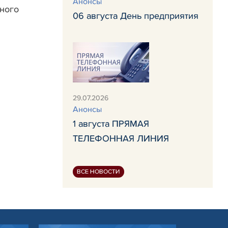
Анонсы
ного
06 августа День предприятия
29.07.2026
Анонсы
1 августа ПРЯМАЯ
ТЕЛЕФОННАЯ ЛИНИЯ
ВСЕ НОВОСТИ