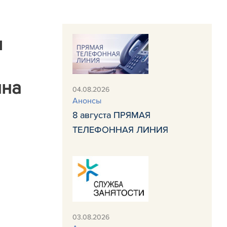
м
нна
04.08.2026
Анонсы
8 августа ПРЯМАЯ
ТЕЛЕФОННАЯ ЛИНИЯ
03.08.2026