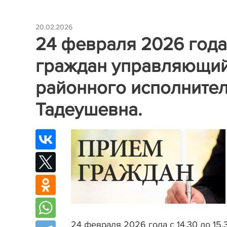
20.02.2026
24 февраля 2026 года
граждан управляющий
районного исполнител
Тадеушевна.
24 февраля 2026 года с 14.30 до 15