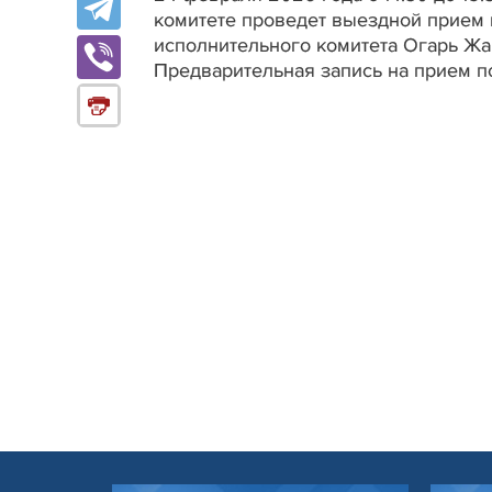
комитете проведет выездной прием
исполнительного комитета Огарь Жа
Предварительная запись на прием по