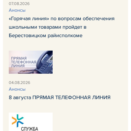
07.08.2026
Анонсы
«Горячая линия» по вопросам обеспечения
школьными товарами пройдет в
Берестовицком райисполкоме
04.08.2026
Анонсы
8 августа ПРЯМАЯ ТЕЛЕФОННАЯ ЛИНИЯ