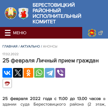
БЕРЕСТОВИЦКИЙ
РАЙОННЫЙ
ИСПОЛНИТЕЛЬНЫЙ
КОМИТЕТ
ГЛАВНАЯ
/
АКТУАЛЬНО
/
АНОНСЫ
17.02.2022
25 февраля Личный прием граждан
25 февраля 2022 года с 11.00 до 13.00 часов
в
здании суда Берестовицкого района (2 этаж,