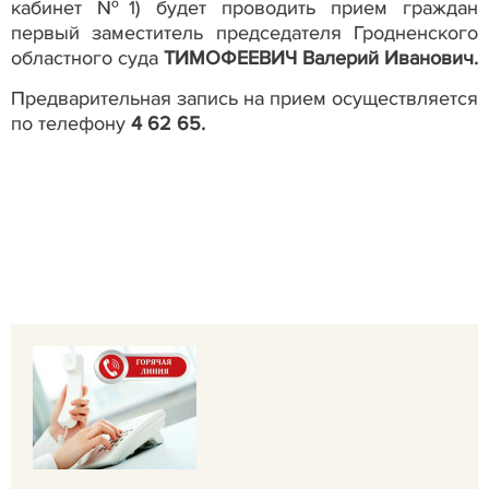
кабинет №1) будет проводить прием граждан
первый заместитель председателя Гродненского
областного суда
ТИМОФЕЕВИЧ Валерий Иванович.
Предварительная запись на прием осуществляется
по телефону
4 62 65.