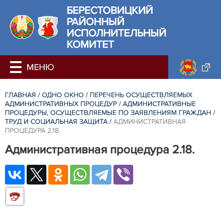
БЕРЕСТОВИЦКИЙ
РАЙОННЫЙ
ИСПОЛНИТЕЛЬНЫЙ
КОМИТЕТ
ГЛАВНАЯ
/
ОДНО ОКНО
/
ПЕРЕЧЕНЬ ОСУЩЕСТВЛЯЕМЫХ
АДМИНИСТРАТИВНЫХ ПРОЦЕДУР
/
АДМИНИСТРАТИВНЫЕ
ПРОЦЕДУРЫ, ОСУЩЕСТВЛЯЕМЫЕ ПО ЗАЯВЛЕНИЯМ ГРАЖДАН
/
ТРУД И СОЦИАЛЬНАЯ ЗАЩИТА
/
АДМИНИСТРАТИВНАЯ
ПРОЦЕДУРА 2.18.
Административная процедура 2.18.