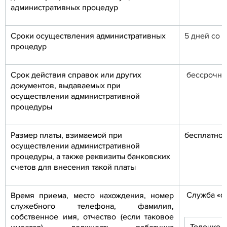
административных процедур
Сроки осуществления административных
5 дней со 
процедур
Срок действия справок или других
бессрочно
документов, выдаваемых при
осуществлении административной
процедуры
Размер платы, взимаемой при
бесплатно
осуществлении административной
процедуры, а также реквизиты банковских
счетов для внесения такой платы
Служба «одн
Время приема, место нахождения, номер
служебного телефона, фамилия,
собственное имя, отчество (если таковое