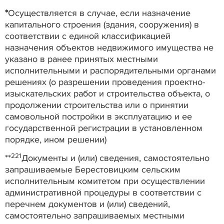
*
Осуществляется в случае, если назначение
капитального строения (здания, сооружения) в
соответствии с единой классификацией
назначения объектов недвижимого имущества не
указано в ранее принятых местными
исполнительными и распорядительными органами
решениях (о разрешении проведения проектно-
изыскательских работ и строительства объекта, о
продолжении строительства или о принятии
самовольной постройки в эксплуатацию и ее
государственной регистрации в установленном
порядке, ином решении)
221
**
Документы и (или) сведения, самостоятельно
запрашиваемые Берестовицким сельским
исполнительным комитетом при осуществлении
административной процедуры в соответствии с
перечнем документов и (или) сведений,
самостоятельно запрашиваемых местными