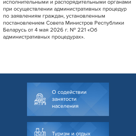
исполнительными и распорядительными органами
при осуществлении административных процедур
по заявлениям граждан, установленным
постановлением Совета Министров Республики
Беларусь от 4 мая 2026 г. № 221 «Об
административных процедурах».
О содействии
занятости
населения
Туризм и отдых