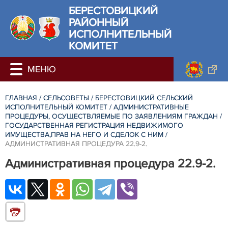
БЕРЕСТОВИЦКИЙ
РАЙОННЫЙ
ИСПОЛНИТЕЛЬНЫЙ
КОМИТЕТ
ГЛАВНАЯ
/
СЕЛЬСОВЕТЫ
/
БЕРЕСТОВИЦКИЙ СЕЛЬСКИЙ
ИСПОЛНИТЕЛЬНЫЙ КОМИТЕТ
/
АДМИНИСТРАТИВНЫЕ
ПРОЦЕДУРЫ, ОСУЩЕСТВЛЯЕМЫЕ ПО ЗАЯВЛЕНИЯМ ГРАЖДАН
/
ГОСУДАРСТВЕННАЯ РЕГИСТРАЦИЯ НЕДВИЖИМОГО
ИМУЩЕСТВА,ПРАВ НА НЕГО И СДЕЛОК С НИМ
/
АДМИНИСТРАТИВНАЯ ПРОЦЕДУРА 22.9-2.
Административная процедура 22.9-2.