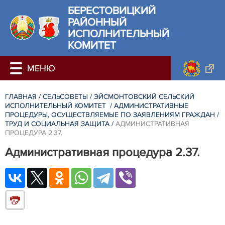
БЕРЕСТОВИЦКИЙ
РАЙОННЫЙ
ИСПОЛНИТЕЛЬНЫЙ
КОМИТЕТ
ГЛАВНАЯ
/
СЕЛЬСОВЕТЫ
/
ЭЙСМОНТОВСКИЙ СЕЛЬСКИЙ
ИСПОЛНИТЕЛЬНЫЙ КОМИТЕТ
/
АДМИНИСТРАТИВНЫЕ
ПРОЦЕДУРЫ, ОСУЩЕСТВЛЯЕМЫЕ ПО ЗАЯВЛЕНИЯМ ГРАЖДАН
/
ТРУД И СОЦИАЛЬНАЯ ЗАЩИТА
/
АДМИНИСТРАТИВНАЯ
ПРОЦЕДУРА 2.37.
Административная процедура 2.37.