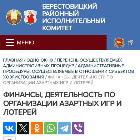
БЕРЕСТОВИЦКИЙ
РАЙОННЫЙ
ИСПОЛНИТЕЛЬНЫЙ
КОМИТЕТ
ГЛАВНАЯ
/
ОДНО ОКНО
/
ПЕРЕЧЕНЬ ОСУЩЕСТВЛЯЕМЫХ
АДМИНИСТРАТИВНЫХ ПРОЦЕДУР
/
АДМИНИСТРАТИВНЫЕ
ПРОЦЕДУРЫ, ОСУЩЕСТВЛЯЕМЫЕ В ОТНОШЕНИИ СУБЪЕКТОВ
ХОЗЯЙСТВОВАНИЯ
/
ФИНАНСЫ, ДЕЯТЕЛЬНОСТЬ ПО
ОРГАНИЗАЦИИ АЗАРТНЫХ ИГР И ЛОТЕРЕЙ
ФИНАНСЫ, ДЕЯТЕЛЬНОСТЬ ПО
ОРГАНИЗАЦИИ АЗАРТНЫХ ИГР И
ЛОТЕРЕЙ