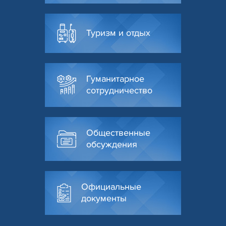
Туризм и отдых
Гуманитарное
сотрудничество
Общественные
обсуждения
Официальные
документы