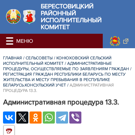
БЕРЕСТОВИЦКИЙ
РАЙОННЫЙ
ИСПОЛНИТЕЛЬНЫЙ
КОМИТЕТ
ГЛАВНАЯ
/
СЕЛЬСОВЕТЫ
/
КОНЮХОВСКИЙ СЕЛЬСКИЙ
ИСПОЛНИТЕЛЬНЫЙ КОМИТЕТ
/
АДМИНИСТРАТИВНЫЕ
ПРОЦЕДУРЫ, ОСУЩЕСТВЛЯЕМЫЕ ПО ЗАЯВЛЕНИЯМ ГРАЖДАН
/
РЕГИСТРАЦИЯ ГРАЖДАН РЕСПУБЛИКИ БЕЛАРУСЬ ПО МЕСТУ
ЖИТЕЛЬСТВА И МЕСТУ ПРЕБЫВАНИЯ В РЕСПУБЛИКЕ
БЕЛАРУСЬ.КОНСУЛЬСКИЙ УЧЕТ
/
АДМИНИСТРАТИВНАЯ
ПРОЦЕДУРА 13.3.
Административная процедура 13.3.