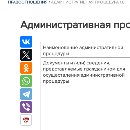
ПРАВООТНОШЕНИЯ
/
АДМИНИСТРАТИВНАЯ ПРОЦЕДУРА 1.8.
Административная про
Наименование административной
процедуры
Документы и (или) сведения,
представляемые гражданином для
осуществления административной
процедуры