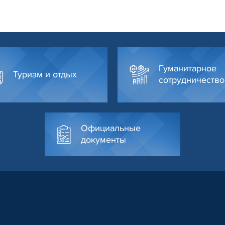
Гуманитарное
Туризм и отдых
сотрудничество
Официальные
документы