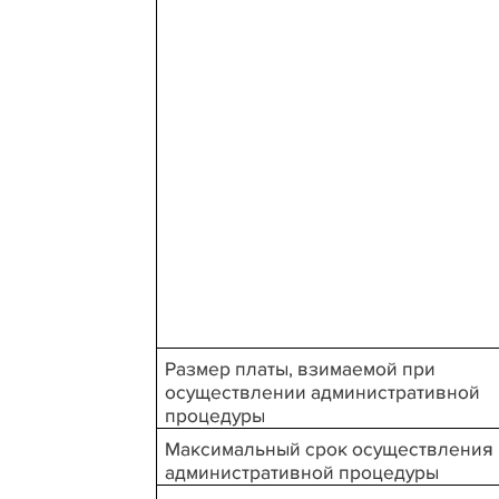
Размер платы, взимаемой при
осуществлении административной
процедуры
Максимальный срок осуществления
административной процедуры