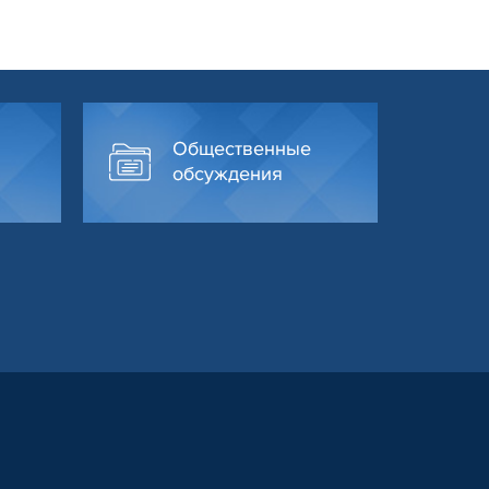
Общественные
обсуждения