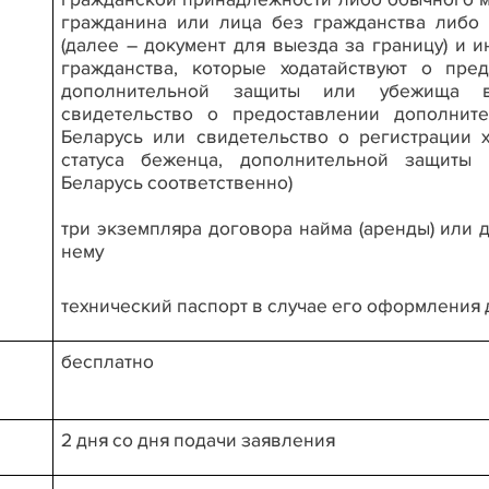
гражданина или лица без гражданства либо
(далее – документ для выезда за границу) и 
гражданства, которые ходатайствуют о пред
дополнительной защиты или убежища в
свидетельство о предоставлении дополнит
Беларусь или свидетельство о регистрации 
статуса беженца, дополнительной защиты
Беларусь соответственно)
три экземпляра договора найма (аренды) или 
нему
технический паспорт в случае его оформления д
бесплатно
2 дня со дня подачи заявления