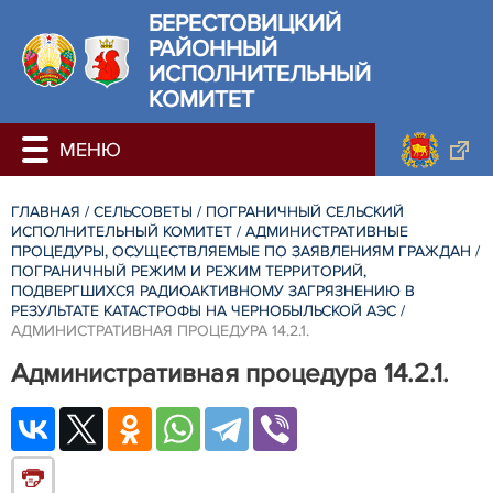
БЕРЕСТОВИЦКИЙ
РАЙОННЫЙ
ИСПОЛНИТЕЛЬНЫЙ
КОМИТЕТ
ГЛАВНАЯ
/
СЕЛЬСОВЕТЫ
/
ПОГРАНИЧНЫЙ СЕЛЬСКИЙ
ИСПОЛНИТЕЛЬНЫЙ КОМИТЕТ
/
АДМИНИСТРАТИВНЫЕ
ПРОЦЕДУРЫ, ОСУЩЕСТВЛЯЕМЫЕ ПО ЗАЯВЛЕНИЯМ ГРАЖДАН
/
ПОГРАНИЧНЫЙ РЕЖИМ И РЕЖИМ ТЕРРИТОРИЙ,
ПОДВЕРГШИХСЯ РАДИОАКТИВНОМУ ЗАГРЯЗНЕНИЮ В
РЕЗУЛЬТАТЕ КАТАСТРОФЫ НА ЧЕРНОБЫЛЬСКОЙ АЭС
/
АДМИНИСТРАТИВНАЯ ПРОЦЕДУРА 14.2.1.
Административная процедура 14.2.1.