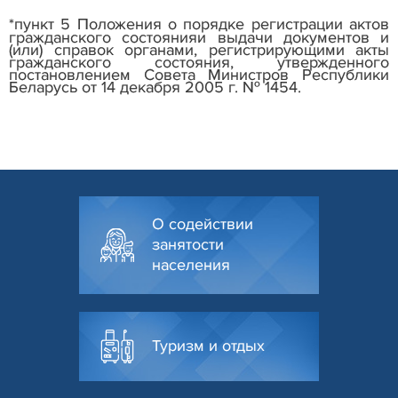
пункт 5 Положения о порядке регистрации актов
*
гражданского состоянияи выдачи документов и
(или) справок органами, регистрирующими акты
гражданского состояния, утвержденного
постановлением Совета Министров Республики
Беларусь от 14 декабря 2005 г. № 1454.
О содействии
занятости
населения
Туризм и отдых