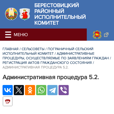
БЕРЕСТОВИЦКИЙ
РАЙОННЫЙ
ИСПОЛНИТЕЛЬНЫЙ
КОМИТЕТ
ГЛАВНАЯ
/
СЕЛЬСОВЕТЫ
/
ПОГРАНИЧНЫЙ СЕЛЬСКИЙ
ИСПОЛНИТЕЛЬНЫЙ КОМИТЕТ
/
АДМИНИСТРАТИВНЫЕ
ПРОЦЕДУРЫ, ОСУЩЕСТВЛЯЕМЫЕ ПО ЗАЯВЛЕНИЯМ ГРАЖДАН
/
РЕГИСТРАЦИЯ АКТОВ ГРАЖДАНСКОГО СОСТОЯНИЯ
/
АДМИНИСТРАТИВНАЯ ПРОЦЕДУРА 5.2.
Административная процедура 5.2.