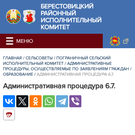
БЕРЕСТОВИЦКИЙ
РАЙОННЫЙ
ИСПОЛНИТЕЛЬНЫЙ
КОМИТЕТ
ГЛАВНАЯ
/
СЕЛЬСОВЕТЫ
/
ПОГРАНИЧНЫЙ СЕЛЬСКИЙ
ИСПОЛНИТЕЛЬНЫЙ КОМИТЕТ
/
АДМИНИСТРАТИВНЫЕ
ПРОЦЕДУРЫ, ОСУЩЕСТВЛЯЕМЫЕ ПО ЗАЯВЛЕНИЯМ ГРАЖДАН
/
ОБРАЗОВАНИЕ
/
АДМИНИСТРАТИВНАЯ ПРОЦЕДУРА 6.7.
Административная процедура 6.7.