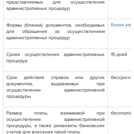
представляемых для осуществления
административных процедур
Бланк зая
Формы (бланки) документов, необходимых
для обращения за осуществлением
административных процедур
Сроки осуществления административных
15 дней
процедур
Срок действия справок или других
бессрочн
документов, выдаваемых при
осуществлении административной
процедуры
Размер платы, взимаемой при
бесплатно
осуществлении административной
процедуры, а также реквизиты банковских
счетов для внесения такой платы