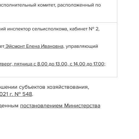
исполнительный комитет, расположенный по
ий инспектор сельисполкома, кабинет № 2,
ет
Эйсмонт Елена Ивановна,
управляющий
, пятница с 8.00 до 13.00, с 14.00 до 17.00;
шении субъектов хозяйствования,
021 г. № 548
.
жденным
постановлением
Министерства