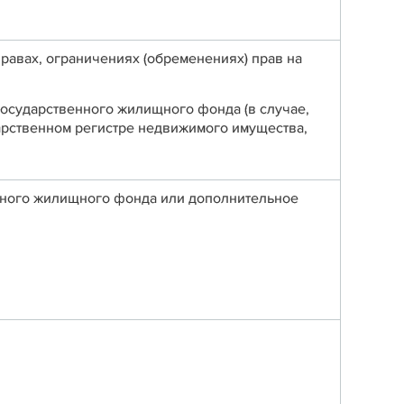
авах, ограничениях (обременениях) прав на
осударственного жилищного фонда (в случае,
арственном регистре недвижимого имущества,
нного жилищного фонда или дополнительное