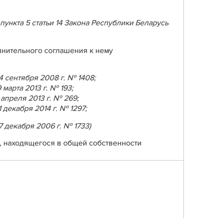
пункта 5 статьи 14 Закона Республики Беларусь
лнительного соглашения к нему
 сентября 2008 г. № 1408;
марта 2013 г. № 193;
апреля 2013 г. № 269;
декабря 2014 г. № 1297;
 декабря 2006 г. № 1733)
, находящегося в общей собственности