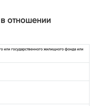
 в отношении
ого или государственного жилищного фонда или