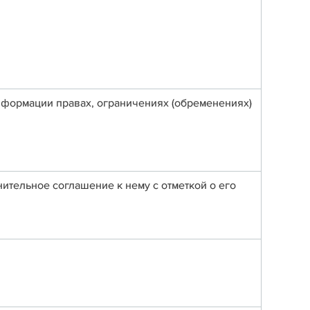
формации правах, ограничениях (обременениях)
ительное соглашение к нему с отметкой о его