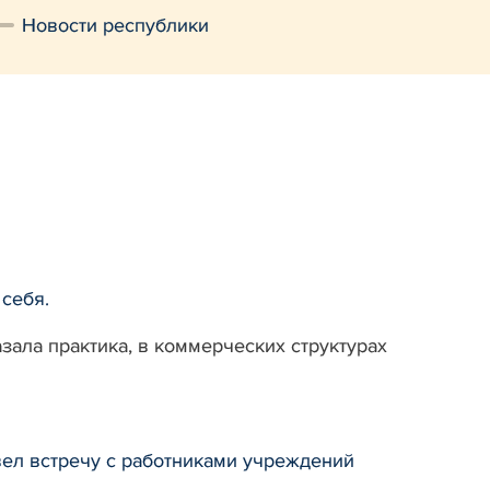
Новости республики
 себя.
азала практика, в коммерческих структурах
ел встречу с работниками учреждений