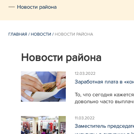
Новости района
ГЛАВНАЯ
/
НОВОСТИ
/
НОВОСТИ РАЙОНА
Новости района
12.03.2022
Заработная плата в «ко
То, что сегодня кажетс
довольно часто выплачи
11.03.2022
Заместитель председат