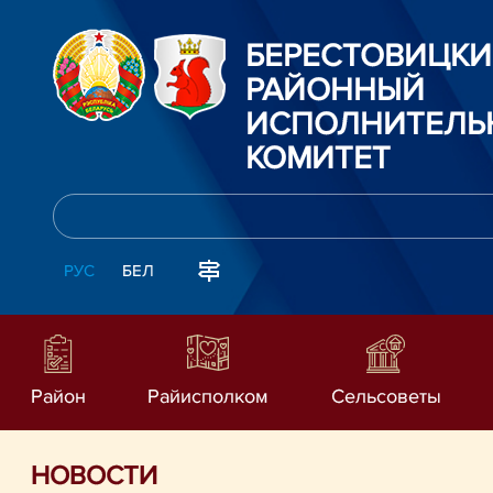
БЕРЕСТОВИЦК
РАЙОННЫЙ
ИСПОЛНИТЕЛЬ
КОМИТЕТ
РУС
БЕЛ
Район
Райисполком
Сельсоветы
НОВОСТИ