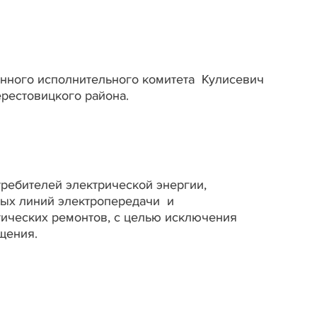
йонного исполнительного комитета Кулисевич
рестовицкого района.
ребителей электрической энергии,
ых линий электропередачи и
ических ремонтов, с целью исключения
ещения.