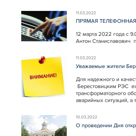
11.03.2022
ПРЯМАЯ ТЕЛЕФОННАЯ 
12 марта 2022 года с 
Антон Станиславович п
11.03.2022
Уважаемые жители Бере
Для надежного и качес
Берестовицким РЭС еж
трансформаторного обо
аварийных ситуаций, а
10.03.2022
О проведении Дня отк