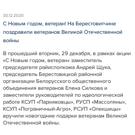
30.12.2020
С Новым годом, ветеран! На Берестовитчине
поздравили ветеранов Великой Отечественной
войны
В прошедший вторник, 29 декабря, в рамках акции
«С Новым годом, ветеран» заместитель
председателя райисполкома Андрей Щука,
председатель Берестовицкой районной
организации Белорусского общественного
объединения ветеранов Елена Силкова и
заместители руководителей по идеологической
работе КСУП «Пархимовцы», РУСП «Массоляны»,
КСУП «Пограничный-Агро», РСУП «Олекшицы»
вручили новогодние подарки ветеранам Великой
Отечественной войны.