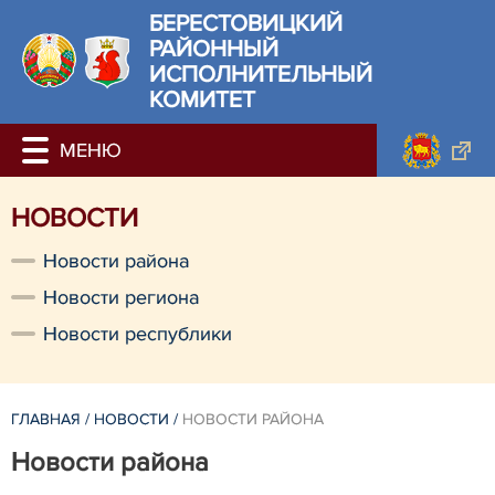
БЕРЕСТОВИЦКИЙ
РАЙОННЫЙ
ИСПОЛНИТЕЛЬНЫЙ
КОМИТЕТ
НОВОСТИ
Новости района
Новости региона
Новости республики
ГЛАВНАЯ
/
НОВОСТИ
/
НОВОСТИ РАЙОНА
Новости района