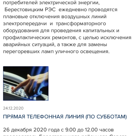
потребителей электрической энергии,
Берестовицким РЭС ежедневно проводятся
плановые отключения воздушных линий
электропередачи и трансформаторного
оборудования для проведения капитальных и
профилактических ремонтов, с целью исключения
аварийных ситуаций, а также для замены
перегоревших ламп уличного освещения.
24.12.2020
ПРЯМАЯ ТЕЛЕФОННАЯ ЛИНИЯ (ПО СУББОТАМ)
26 декабря 2020 года с 9.00 до 12.00 часов