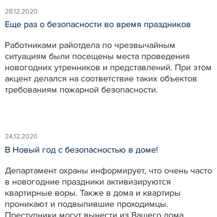
28.12.2020
Еще раз о безопасности во время праздников
Работниками райотдела по чрезвычайным
ситуациям были посещены места проведения
новогодних утренников и представлений. При этом
акцент делался на соответствие таких объектов
требованиям пожарной безопасности.
24.12.2020
В Новый год с безопасностью в доме!
Департамент охраны информирует, что очень часто
в новогодние праздники активизируются
квартирные воры. Также в дома и квартиры
проникают и подвыпившие проходимцы.
Преступники могут вынести из Вашего дома