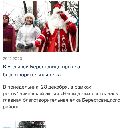
29.12.2020
В Большой Берестовице прошла
благотворительная елка
В понедельник, 28 декабря, в рамках
республиканской акции «Наши дети» состоялась
главная благотворительная елка Берестовицкого
района.