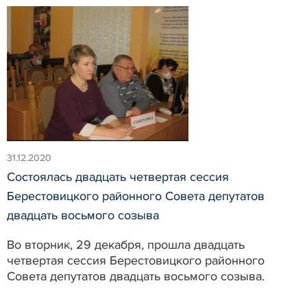
31.12.2020
Состоялась двадцать четвертая сессия
Берестовицкого районного Совета депутатов
двадцать восьмого созыва
Во вторник, 29 декабря, прошла двадцать
четвертая сессия Берестовицкого районного
Совета депутатов двадцать восьмого созыва.