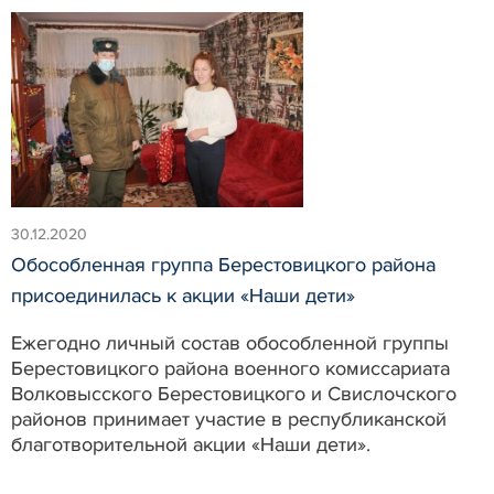
30.12.2020
Обособленная группа Берестовицкого района
присоединилась к акции «Наши дети»
Ежегодно личный состав обособленной группы
Берестовицкого района военного комиссариата
Волковысского Берестовицкого и Свислочского
районов принимает участие в республиканской
благотворительной акции «Наши дети».