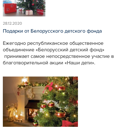
28.12.2020
Подарки от Белорусского детского фонда
Ежегодно республиканское общественное
объединение «Белорусский детский фонд»
принимает самое непосредственное участие в
благотворительной акции «Наши дети».