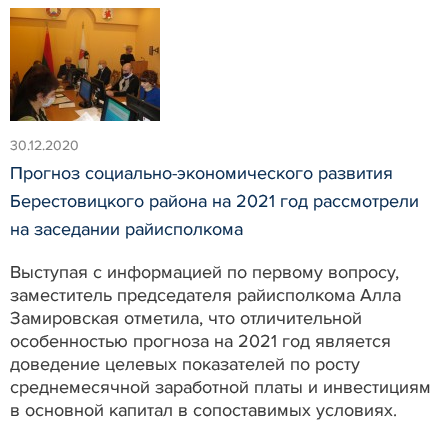
30.12.2020
Прогноз социально-экономического развития
Берестовицкого района на 2021 год рассмотрели
на заседании райисполкома
Выступая с информацией по первому вопросу,
заместитель председателя райисполкома Алла
Замировская отметила, что отличительной
особенностью прогноза на 2021 год является
доведение целевых показателей по росту
среднемесячной заработной платы и инвестициям
в основной капитал в сопоставимых условиях.