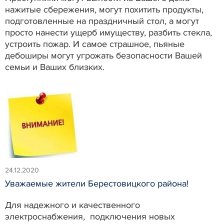
нажитые сбережения, могут похитить продукты,
подготовленные на праздничный стол, а могут
просто нанести ущерб имуществу, разбить стекла,
устроить пожар. И самое страшное, пьяные
дебоширы могут угрожать безопасности Вашей
семьи и Ваших близких.
24.12.2020
Уважаемые жители Берестовицкого района!
Для надежного и качественного
электроснабжения, подключения новых