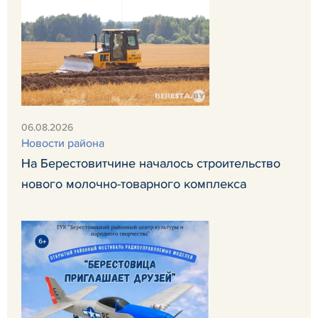
06.08.2026
Новости района
На Берестовитчине началось строительство
нового молочно-товарного комплекса