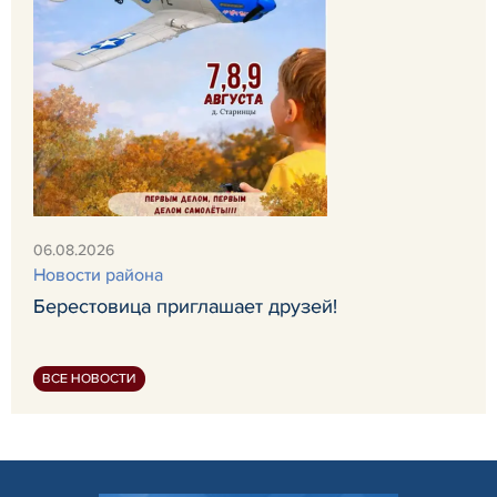
06.08.2026
Новости района
Берестовица приглашает друзей!
ВСЕ НОВОСТИ