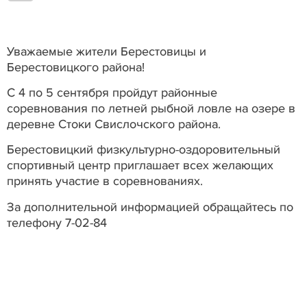
Уважаемые жители Берестовицы и
Берестовицкого района!
С 4 по 5 сентября пройдут районные
соревнования по летней рыбной ловле на озере в
деревне Стоки Свислочского района.
Берестовицкий физкультурно-оздоровительный
спортивный центр приглашает всех желающих
принять участие в соревнованиях.
За дополнительной информацией обращайтесь по
телефону 7-02-84