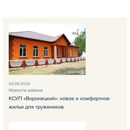
06.08.2026
Новости района
КСУП «Воронецкий»: новое и комфортное
жилье для тружеников