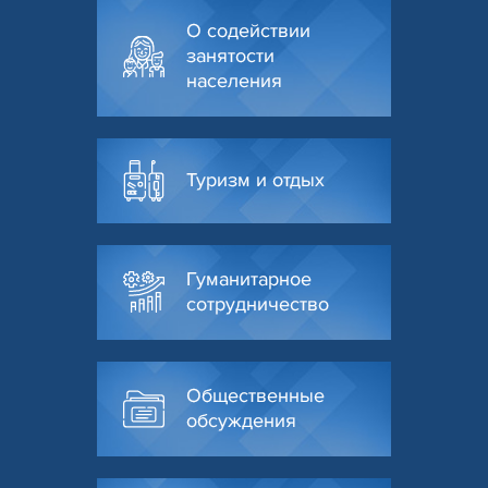
О содействии
занятости
населения
Туризм и отдых
Гуманитарное
сотрудничество
Общественные
обсуждения