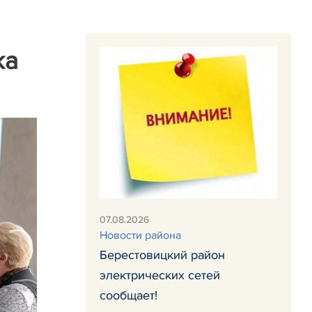
ка
07.08.2026
Новости района
Берестовицкий район
электрических сетей
сообщает!