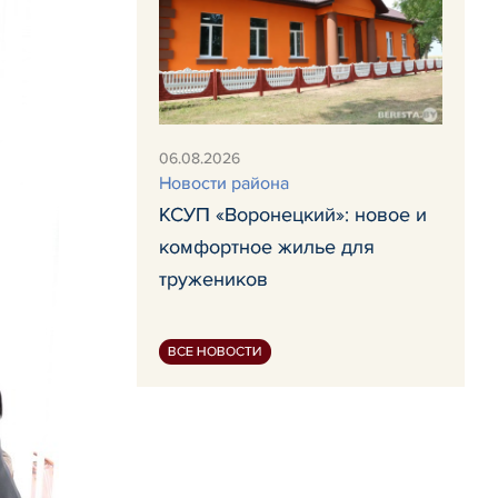
06.08.2026
Новости района
КСУП «Воронецкий»: новое и
комфортное жилье для
тружеников
ВСЕ НОВОСТИ