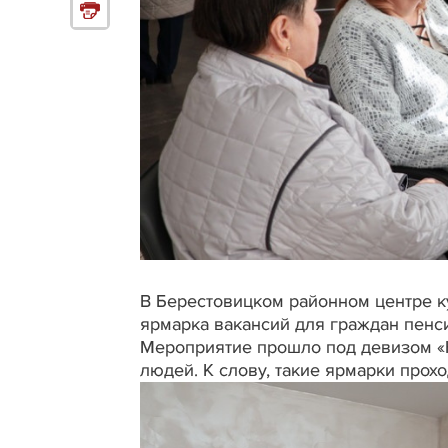
В Берестовицком районном центре к
ярмарка вакансий для граждан пенс
Мероприятие прошло под девизом «
людей. К слову, такие ярмарки прохо