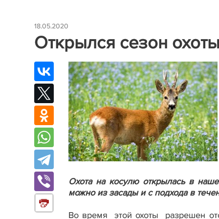
18.05.2020
Открылся сезон охоты
Охота на косулю открылась в нашей
можно из засады и с подхода в течен
Во время этой охоты разрешен от