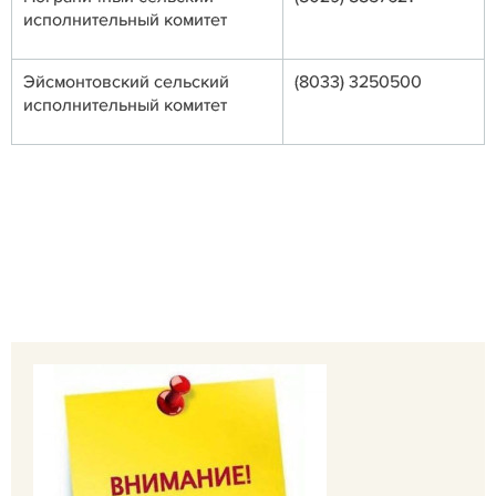
исполнительный комитет
Эйсмонтовский сельский
(8033) 3250500
исполнительный комитет