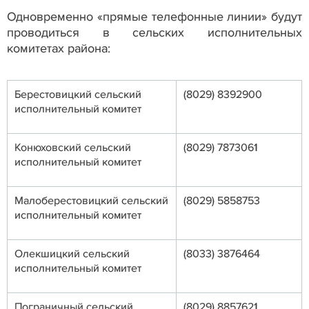
Одновременно «прямые телефонные линии» будут
проводиться в сельских исполнительных
комитетах района:
Берестовицкий сельский
(8029) 8392900
исполнительный комитет
Конюховский сельский
(8029) 7873061
исполнительный комитет
Малоберестовицкий сельский
(8029) 5858753
исполнительный комитет
Олекшицкий сельский
(8033) 3876464
исполнительный комитет
Пограничный сельский
(8029) 8857621