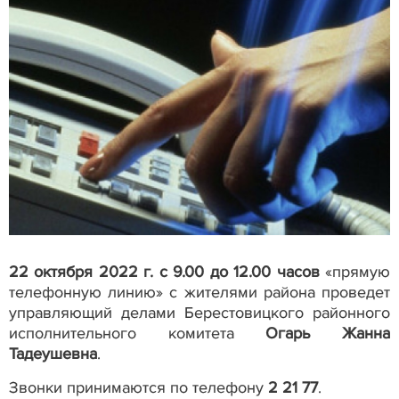
22 октября 2022 г. с 9.00 до 12.00 часов
«прямую
телефонную линию» с жителями района проведет
управляющий делами Берестовицкого районного
исполнительного комитета
Огарь Жанна
Тадеушевна
.
Звонки принимаются по телефону
2 21 77
.