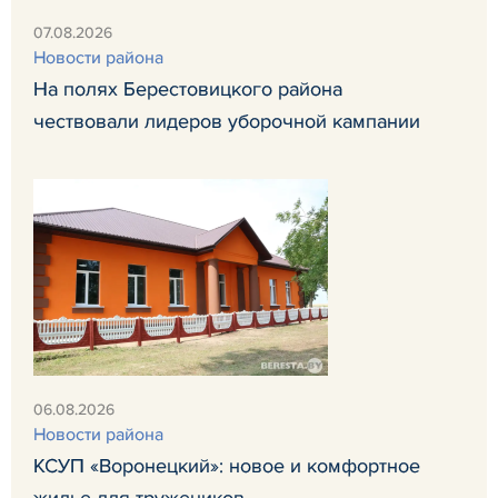
07.08.2026
Новости района
На полях Берестовицкого района
чествовали лидеров уборочной кампании
06.08.2026
Новости района
КСУП «Воронецкий»: новое и комфортное