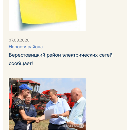
07.08.2026
Новости района
Берестовицкий район электрических сетей
сообщает!