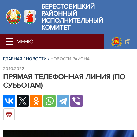
БЕРЕСТОВИЦКИЙ
РАЙОННЫЙ
ИСПОЛНИТЕЛЬНЫЙ
КОМИТЕТ
ГЛАВНАЯ
/
НОВОСТИ
/
НОВОСТИ РАЙОНА
20.10.2022
ПРЯМАЯ ТЕЛЕФОННАЯ ЛИНИЯ (ПО
СУББОТАМ)