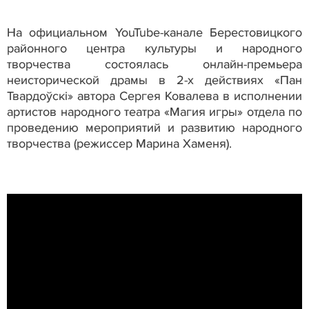
На официальном YouTube-канале Берестовицкого
районного центра культуры и народного
творчества состоялась онлайн-премьера
неисторической драмы в 2-х действиях «Пан
Твардоўскі» автора Сергея Ковалева в исполнении
артистов народного театра «Магия игры» отдела по
проведению мероприятий и развитию народного
творчества (режиссер Марина Хаменя).