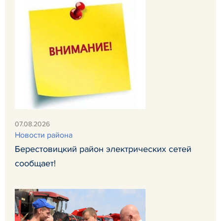
07.08.2026
Новости района
Берестовицкий район электрических сетей
сообщает!