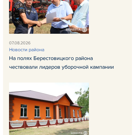
07.08.2026
Новости района
На полях Берестовицкого района
чествовали лидеров уборочной кампании