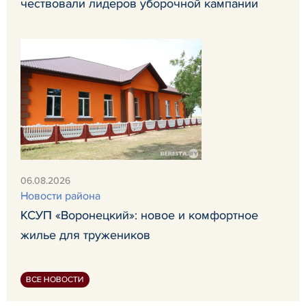
чествовали лидеров уборочной кампании
06.08.2026
Новости района
КСУП «Воронецкий»: новое и комфортное
жилье для тружеников
ВСЕ НОВОСТИ