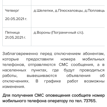
Четверг
д.Шелепки, д.Плюскаловцы, д.Поплавцы,
20.05.2021 г.
Пятница
д.Вороны (Пограничный с/с).
21.05.2021 г.
Заблаговременно перед отключением абонентам,
которые предоставили номера мобильных
телефонов, отправляются СМС сообщения, а в
населенных пунктах, где будут проводиться
работы, вывешиваются объявления об
отключениях. В графике работ возможны
изменения.
Для получения СМС оповещения сообщите номер
мобильного телефона оператору по тел. 73765.