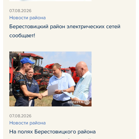
07.08.2026
Новости района
Берестовицкий район электрических сетей
сообщает!
07.08.2026
Новости района
На полях Берестовицкого района