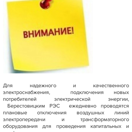
Для надежного и качественного
электроснабжения, подключения новых
потребителей электрической энергии,
Берестовицким РЭС ежедневно проводятся
плановые отключения воздушных линий
электропередачи и трансформаторного
оборудования для проведения капитальных и