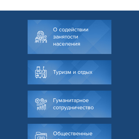
О содействии
занятости
населения
Туризм и отдых
Гуманитарное
сотрудничество
Общественные