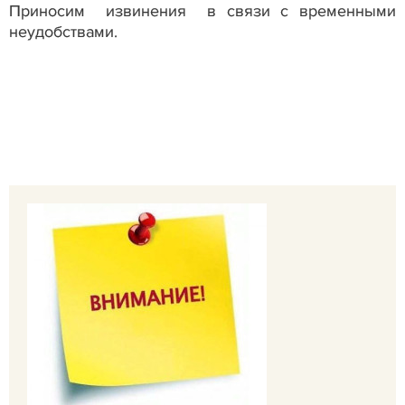
Приносим извинения в связи с временными
неудобствами.