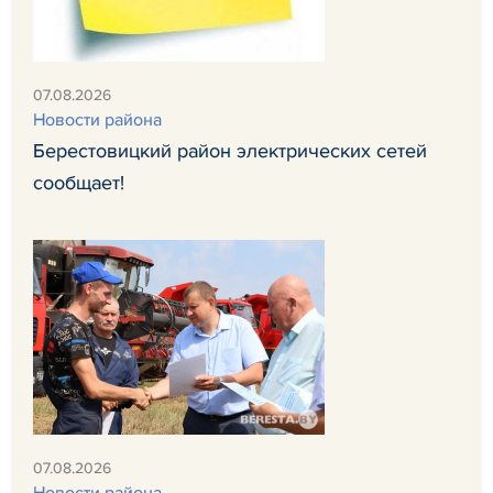
07.08.2026
Новости района
Берестовицкий район электрических сетей
сообщает!
07.08.2026