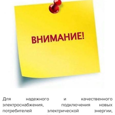
Для надежного и качественного
электроснабжения, подключения новых
потребителей электрической энергии,