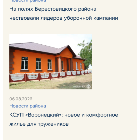
Новости района
На полях Берестовицкого района
чествовали лидеров уборочной кампании
06.08.2026
Новости района
КСУП «Воронецкий»: новое и комфортное
жилье для тружеников