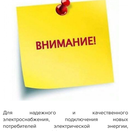
Для надежного и качественного
электроснабжения, подключения новых
потребителей электрической энергии,