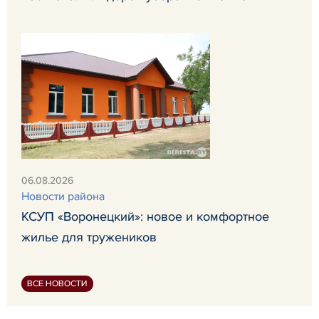
06.08.2026
Новости района
КСУП «Воронецкий»: новое и комфортное
жилье для тружеников
ВСЕ НОВОСТИ