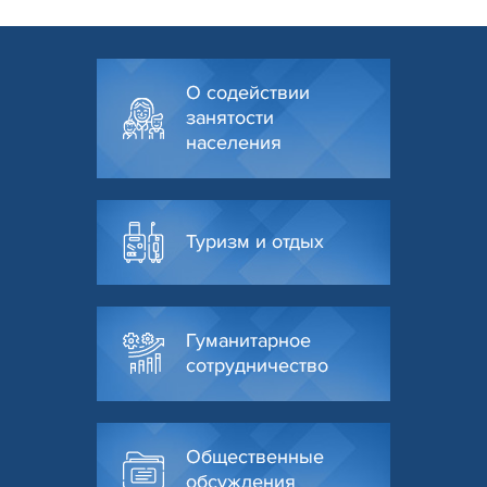
О содействии
занятости
населения
Туризм и отдых
Гуманитарное
сотрудничество
Общественные
обсуждения