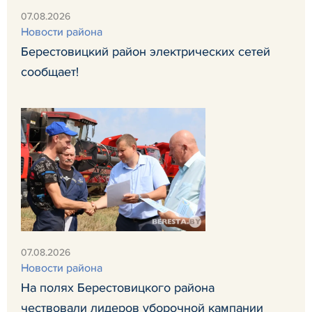
07.08.2026
Новости района
Берестовицкий район электрических сетей
сообщает!
07.08.2026
Новости района
На полях Берестовицкого района
чествовали лидеров уборочной кампании