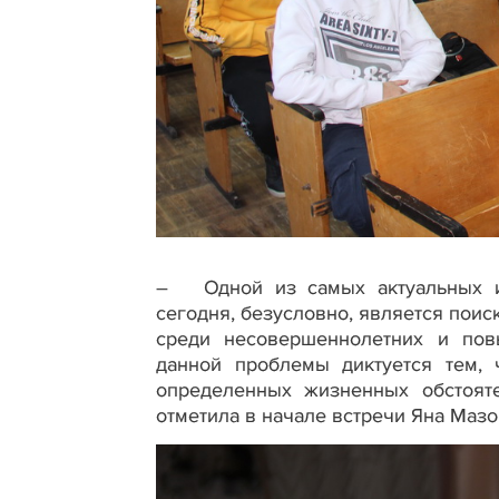
– Одной из самых актуальных и 
сегодня, безусловно, является пои
среди несовершеннолетних и пов
данной проблемы диктуется тем,
определенных жизненных обстоят
отметила в начале встречи Яна Мазо