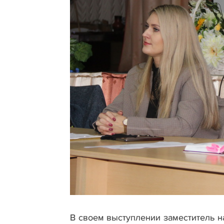
В своем выступлении заместитель н