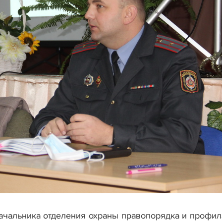
ачальника отделения охраны правопорядка и профил