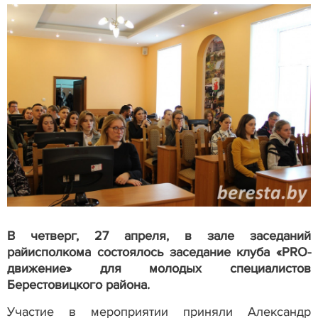
В четверг, 27 апреля, в зале заседаний
райисполкома состоялось заседание клуба «
PRO
-
движение» для молодых специалистов
Берестовицкого района.
Участие в мероприятии приняли Александр