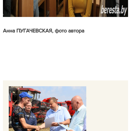
Анна ПУГАЧЕВСКАЯ, фото автора