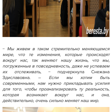
−
Мы живем в таком стремительно меняющемся
мире, что те изменения, которые происходят
вокруг нас, так меняют нашу жизнь, что мы,
погруженные в повседневность, даже не успеваем
их отслеживать,
− подчеркнула Снежана
Здиславовна. –
Если мы хотим быть
современными, нам нужно прикладывать усилия
для того, чтобы проанализировать ту реальность,
которая возникает вокруг нас, и она,
действительно, очень сильно меняет наш мир.