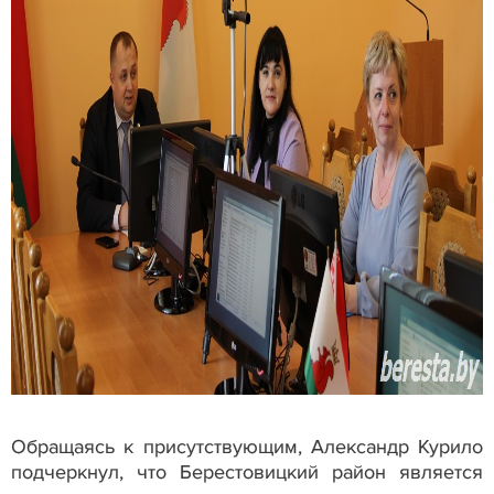
Обращаясь к присутствующим, Александр Курило
подчеркнул, что Берестовицкий район является