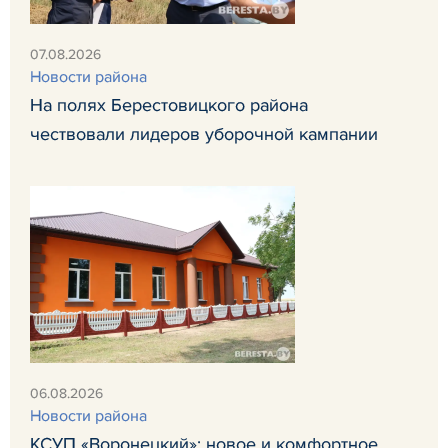
07.08.2026
Новости района
На полях Берестовицкого района
чествовали лидеров уборочной кампании
06.08.2026
Новости района
КСУП «Воронецкий»: новое и комфортное