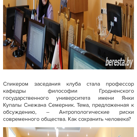
Спикером заседания клуба стала профессор
кафедры философии Гродненского
государственного университета имени Янки
Купалы Снежана Семерник. Тема, предложенная к
обсуждению, – Антропологические риски
современного общества. Как сохранить человека?