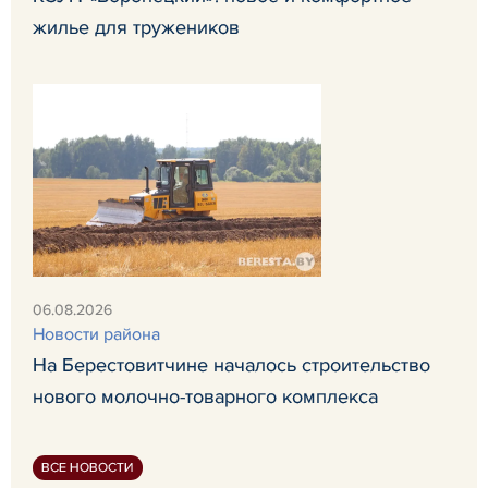
жилье для тружеников
06.08.2026
Новости района
На Берестовитчине началось строительство
нового молочно-товарного комплекса
ВСЕ НОВОСТИ