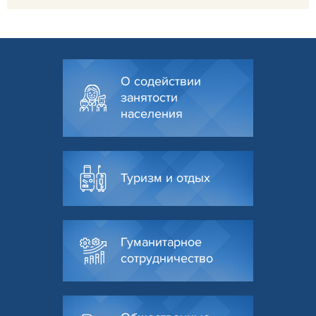
О содействии
занятости
населения
Туризм и отдых
Гуманитарное
сотрудничество