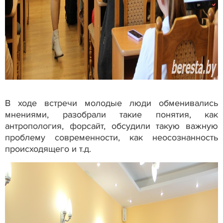
В ходе встречи молодые люди обменивались
мнениями, разобрали такие понятия, как
антропология, форсайт, обсудили такую важную
проблему современности, как неосознанность
происходящего и т.д.