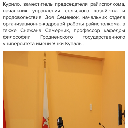
Курило, заместитель председателя райисполкома,
начальник управления сельского хозяйства и
продовольствия, Зоя Семенюк, начальник отдела
организационно-кадровой работы райисполкома, а
также Снежана Семерник, профессор кафедры
философии Гродненского государственного
университета имени Янки Купалы.