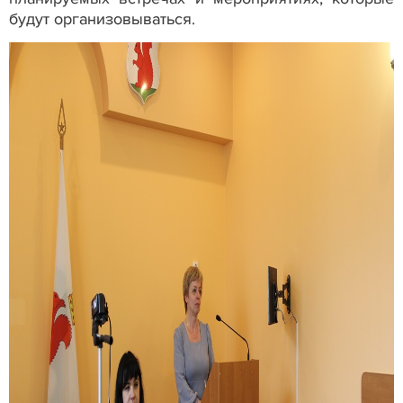
будут организовываться.