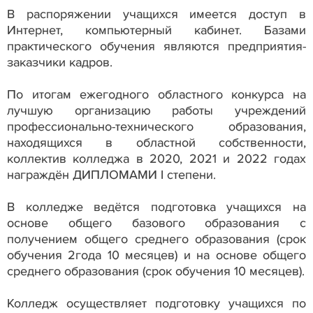
В распоряжении учащихся имеется доступ в
Интернет, компьютерный кабинет. Базами
практического обучения являются предприятия-
заказчики кадров.
По итогам ежегодного областного конкурса на
лучшую организацию работы учреждений
профессионально-технического образования,
находящихся в областной собственности,
коллектив колледжа в 2020, 2021 и 2022 годах
награждён ДИПЛОМАМИ I степени.
В колледже ведётся подготовка учащихся на
основе общего базового образования с
получением общего среднего образования (срок
обучения 2года 10 месяцев) и на основе общего
среднего образования (срок обучения 10 месяцев).
Колледж осуществляет подготовку учащихся по