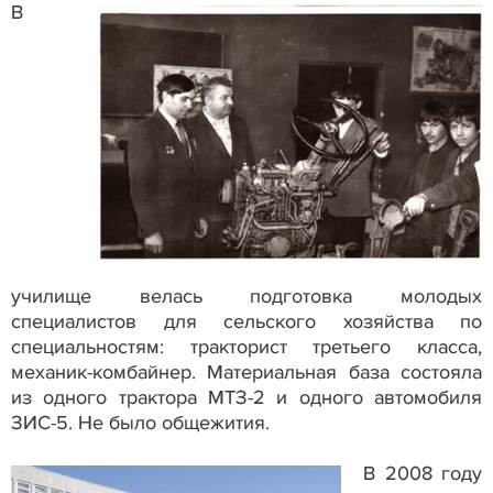
В
училище велась подготовка молодых
специалистов для сельского хозяйства по
специальностям: тракторист третьего класса,
механик-комбайнер. Материальная база состояла
из одного трактора МТЗ-2 и одного автомобиля
ЗИС-5. Не было общежития.
В 2008 году