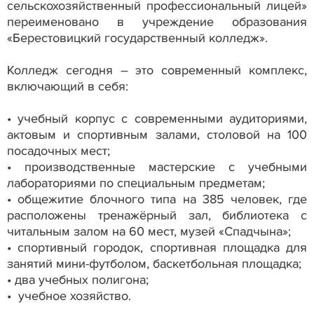
сельскохозяйственный профессиональный лицей»
переименовано в учреждение образования
«Берестовицкий государственный колледж».
Колледж сегодня – это современный комплекс,
включающий в себя:
• учебный корпус с современными аудиториями,
актовым и спортивным залами, столовой на 100
посадочных мест;
• производственные мастерские с учебными
лабораториями по специальным предметам;
• общежитие блочного типа на 385 человек, где
расположены тренажёрный зал, библиотека с
читальным залом на 60 мест, музей «Спадчына»;
• спортивный городок, спортивная площадка для
занятий мини-футболом, баскетбольная площадка;
• два учебных полигона;
• учебное хозяйство.