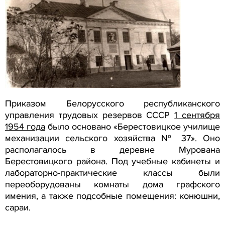
Приказом Белорусского республиканского
управления трудовых резервов СССР
1 сентября
1954 года
было основано «Берестовицкое училище
механизации сельского хозяйства № 37». Оно
располагалось в деревне Мурована
Берестовицкого района. Под учебные кабинеты и
лабораторно-практические классы были
переоборудованы комнаты дома графского
имения, а также подсобные помещения: конюшни,
сараи.