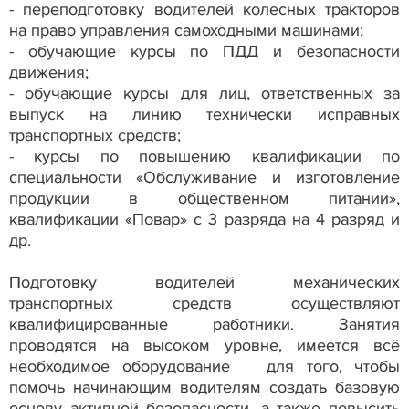
- переподготовку водителей колесных тракторов
на право управления самоходными машинами;
- обучающие курсы по ПДД и безопасности
движения;
- обучающие курсы для лиц, ответственных за
выпуск на линию технически исправных
транспортных средств;
- курсы по повышению квалификации по
специальности «Обслуживание и изготовление
продукции в общественном питании»,
квалификации «Повар» с 3 разряда на 4 разряд и
др.
Подготовку водителей механических
транспортных средств осуществляют
квалифицированные работники. Занятия
проводятся на высоком уровне, имеется всё
необходимое оборудование для того, чтобы
помочь начинающим водителям создать базовую
основу активной безопасности, а также повысить