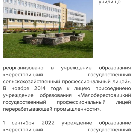
училище
реорганизовано в учреждение образования
«Берестовицкий государственный
сельскохозяйственный профессиональный лицей».
В ноябре 2014 года к лицею присоединено
учреждение образования «Малоберестовицкий
государственный профессиональный лицей
перерабатывающей промышленности».
1 сентября 2022 учреждение образование
«Берестовицкий государственный