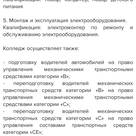
питания
5. Монтаж и эксплуатация электрооборудования.
Квалификация: электромонтер по ремонту и
обслуживанию электрооборудования.
Колледж осуществляет также:
- подготовку водителей автомобилей на право
управления механическими транспортными
средствами категории «В»;
- переподготовку водителей механических
транспортных средств категории «В» на право
управления механическими транспортными
средствами категории «С»;
- переподготовку водителей механических
транспортных средств категории «С» на право
управления составами транспортных средств
категории «СЕ»;