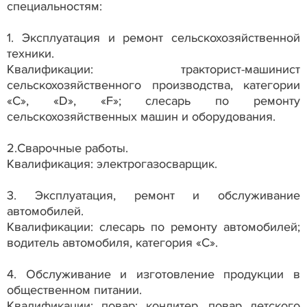
специальностям:
1. Эксплуатация и ремонт сельскохозяйственной
техники.
Квалификации: тракторист-машинист
сельскохозяйственного производства, категории
«С», «D», «F»; слесарь по ремонту
сельскохозяйственных машин и оборудования.
2.Сварочные работы.
Квалификация: электрогазосварщик.
3. Эксплуатация, ремонт и обслуживание
автомобилей.
Квалификации: слесарь по ремонту автомобилей;
водитель автомобиля, категория «С».
4. Обслуживание и изготовление продукции в
общественном питании.
Квалификации: повар; кондитер, повар детского