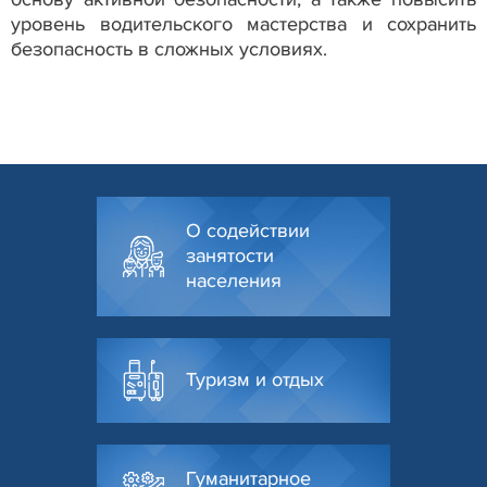
уровень водительского мастерства и сохранить
безопасность в сложных условиях.
О содействии
занятости
населения
Туризм и отдых
Гуманитарное