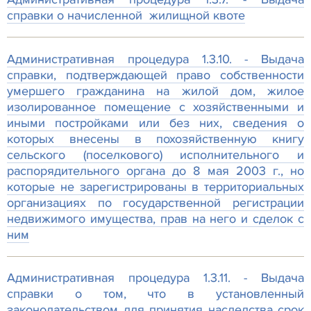
справки о начисленной жилищной квоте
Административная процедура 1.3.10. - Выдача
справки, подтверждающей право собственности
умершего гражданина на жилой дом, жилое
изолированное помещение с хозяйственными и
иными постройками или без них, сведения о
которых внесены в похозяйственную книгу
сельского (поселкового) исполнительного и
распорядительного органа до 8 мая 2003 г., но
которые не зарегистрированы в территориальных
организациях по государственной регистрации
недвижимого имущества, прав на него и сделок с
ним
Административная процедура 1.3.11. - Выдача
справки о том, что в установленный
законодательством для принятия наследства срок