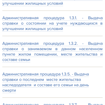
улучшении жилищных условий
Административная процедура 1.3.1. - Выдача
справки о состоянии на учете нуждающихся в
улучшении жилищных условий
Административная процедура 1.3.2. - Выдача
справки о занимаемом в данном населенном
пункте жилом помещении, месте жительства и
составе семьи
Административная процедура 1.3.5. - Выдача
справки о последнем месте жительства
наследодателя и составе его семьи на день
смерти
Административная процедура 1.3.7. - Выдача