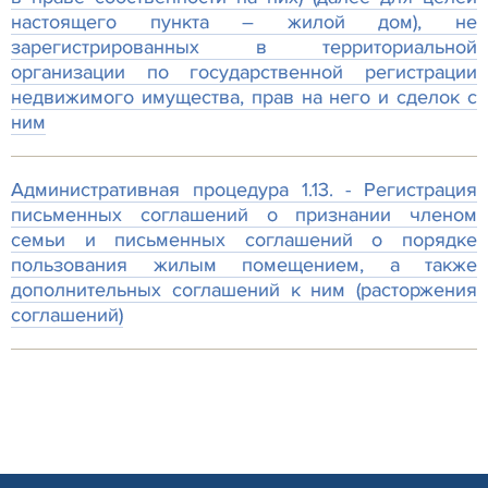
настоящего пункта – жилой дом), не
зарегистрированных в территориальной
организации по государственной регистрации
недвижимого имущества, прав на него и сделок с
ним
Административная процедура 1.13. - Регистрация
письменных соглашений о признании членом
семьи и письменных соглашений о порядке
пользования жилым помещением, а также
дополнительных соглашений к ним (расторжения
соглашений)