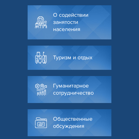
О содействии
занятости
населения
Туризм и отдых
Гуманитарное
сотрудничество
Общественные
обсуждения