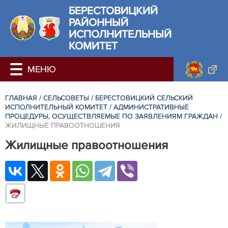
БЕРЕСТОВИЦКИЙ
РАЙОННЫЙ
ИСПОЛНИТЕЛЬНЫЙ
КОМИТЕТ
ГЛАВНАЯ
/
СЕЛЬСОВЕТЫ
/
БЕРЕСТОВИЦКИЙ СЕЛЬСКИЙ
ИСПОЛНИТЕЛЬНЫЙ КОМИТЕТ
/
АДМИНИСТРАТИВНЫЕ
ПРОЦЕДУРЫ, ОСУЩЕСТВЛЯЕМЫЕ ПО ЗАЯВЛЕНИЯМ ГРАЖДАН
/
ЖИЛИЩНЫЕ ПРАВООТНОШЕНИЯ
Жилищные правоотношения