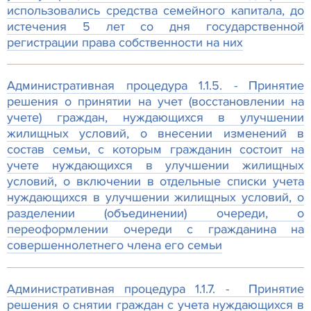
использовались средства семейного капитала, до
истечения 5 лет со дня государственной
регистрации права собственности на них
Административная процедура 1.1.5. - Принятие
решения о принятии на учет (восстановлении на
учете) граждан, нуждающихся в улучшении
жилищных условий, о внесении изменений в
состав семьи, с которым гражданин состоит на
учете нуждающихся в улучшении жилищных
условий, о включении в отдельные списки учета
нуждающихся в улучшении жилищных условий, о
разделении (объединении) очереди, о
переоформлении очереди с гражданина на
совершеннолетнего члена его семьи
Административная процедура 1.1.7. - Принятие
решения о снятии граждан с учета нуждающихся в