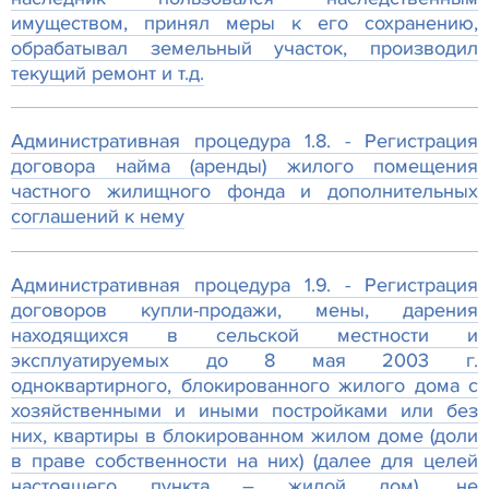
имуществом, принял меры к его сохранению,
обрабатывал земельный участок, производил
текущий ремонт и т.д.
Административная процедура 1.8. - Регистрация
договора найма (аренды) жилого помещения
частного жилищного фонда и дополнительных
соглашений к нему
Административная процедура 1.9. - Регистрация
договоров купли-продажи, мены, дарения
находящихся в сельской местности и
эксплуатируемых до 8 мая 2003 г.
одноквартирного, блокированного жилого дома с
хозяйственными и иными постройками или без
них, квартиры в блокированном жилом доме (доли
в праве собственности на них) (далее для целей
настоящего пункта – жилой дом), не