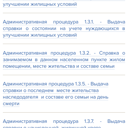
улучшении жилищных условий
Административная процедура 1.3.1. - Выдача
справки о состоянии на учете нуждающихся в
улучшении жилищных условий
Административная процедура 1.3.2. - Справка о
занимаемом в данном населенном пункте жилом
помещении, месте жительства и составе семьи
Административная процедура 1.3.5. - Выдача
справки о последнем месте жительства
наследодателя и составе его семьи на день
смерти
Административная процедура 1.3.7. - Выдача
справки о начисленной жилищной квоте