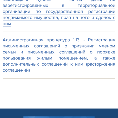
зарегистрированных в территориальной
организации по государственной регистрации
недвижимого имущества, прав на него и сделок с
ним
Административная процедура 1.13. - Регистрация
письменных соглашений о признании членом
семьи и письменных соглашений о порядке
пользования жилым помещением, а также
дополнительных соглашений к ним (расторжения
соглашений)