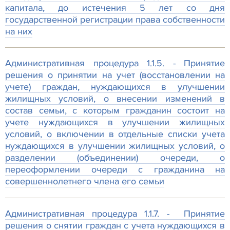
капитала, до истечения 5 лет со дня
государственной регистрации права собственности
на них
Административная процедура 1.1.5. - Принятие
решения о принятии на учет (восстановлении на
учете) граждан, нуждающихся в улучшении
жилищных условий, о внесении изменений в
состав семьи, с которым гражданин состоит на
учете нуждающихся в улучшении жилищных
условий, о включении в отдельные списки учета
нуждающихся в улучшении жилищных условий, о
разделении (объединении) очереди, о
переоформлении очереди с гражданина на
совершеннолетнего члена его семьи
Административная процедура 1.1.7. - Принятие
решения о снятии граждан с учета нуждающихся в