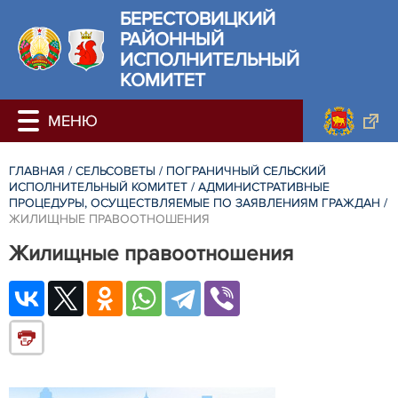
БЕРЕСТОВИЦКИЙ
РАЙОННЫЙ
ИСПОЛНИТЕЛЬНЫЙ
КОМИТЕТ
ГЛАВНАЯ
/
СЕЛЬСОВЕТЫ
/
ПОГРАНИЧНЫЙ СЕЛЬСКИЙ
ИСПОЛНИТЕЛЬНЫЙ КОМИТЕТ
/
АДМИНИСТРАТИВНЫЕ
ПРОЦЕДУРЫ, ОСУЩЕСТВЛЯЕМЫЕ ПО ЗАЯВЛЕНИЯМ ГРАЖДАН
/
ЖИЛИЩНЫЕ ПРАВООТНОШЕНИЯ
Жилищные правоотношения