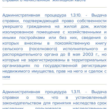
Административная процедура 1.3.10. - Выдача
справки, подтверждающей право собственности
умершего гражданина на жилой дом, жилое
изолированное помещение с хозяйственными и
иными постройками или без них, сведения о
которых внесены в похозяйственную книгу
сельского (поселкового) исполнительного и
распорядительного органа до 8 мая 2003 г., но
которые не зарегистрированы в территориальных
организациях по государственной регистрации
недвижимого имущества, прав на него и сделок с
ним
Административная процедура 1.3.11. - Выдача
справки о том, что в установленный
законодательством для принятия наследства срок
наследник пользовался наследственным