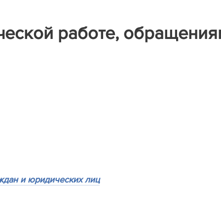
ческой работе, обращения
ждан и юридических лиц