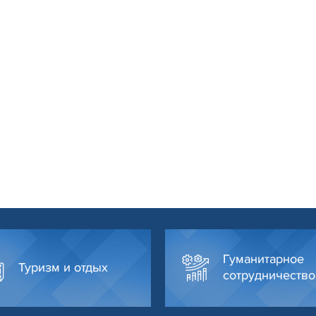
Гуманитарное
Туризм и отдых
сотрудничество