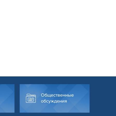
Общественные
обсуждения