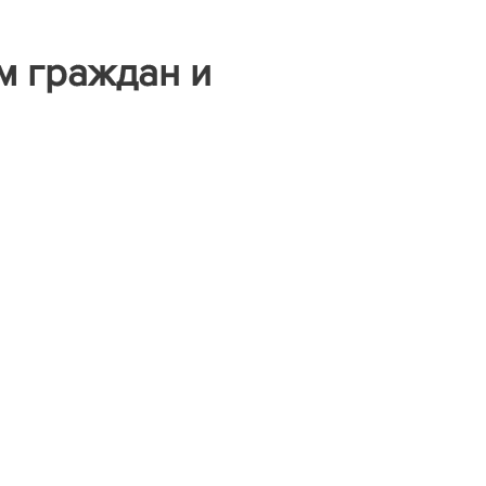
м граждан и