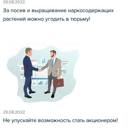
29.08.2022
За посев и выращивание наркосодержащих
растений можно угодить в тюрьму!
29.08.2022
Не упускайте возможность стать акционером!