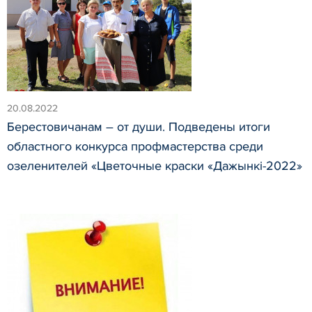
20.08.2022
Берестовичанам – от души. Подведены итоги
областного конкурса профмастерства среди
озеленителей «Цветочные краски «Дажынкі-2022»