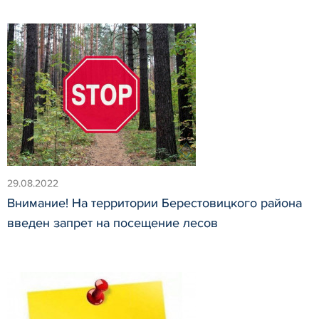
29.08.2022
Внимание! На территории Берестовицкого района
введен запрет на посещение лесов