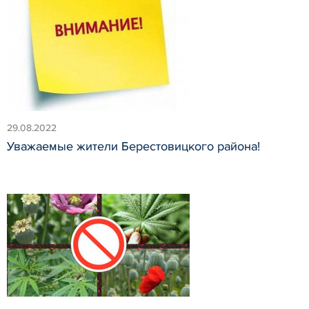
29.08.2022
Уважаемые жители Берестовицкого района!