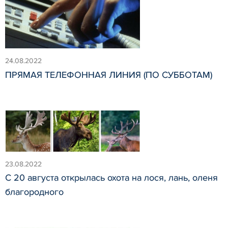
24.08.2022
ПРЯМАЯ ТЕЛЕФОННАЯ ЛИНИЯ (ПО СУББОТАМ)
23.08.2022
С 20 августа открылась охота на лося, лань, оленя
благородного