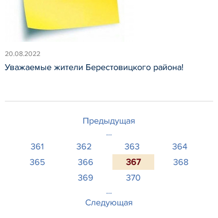
20.08.2022
Уважаемые жители Берестовицкого района!
Предыдущая
...
361
362
363
364
365
366
367
368
369
370
...
Следующая