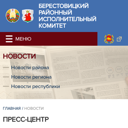
БЕРЕСТОВИЦКИЙ
РАЙОННЫЙ
ИСПОЛНИТЕЛЬНЫЙ
КОМИТЕТ
НОВОСТИ
Новости района
Новости региона
Новости республики
ГЛАВНАЯ
/
НОВОСТИ
ПРЕСС-ЦЕНТР