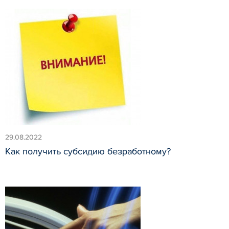
29.08.2022
Как получить субсидию безработному?