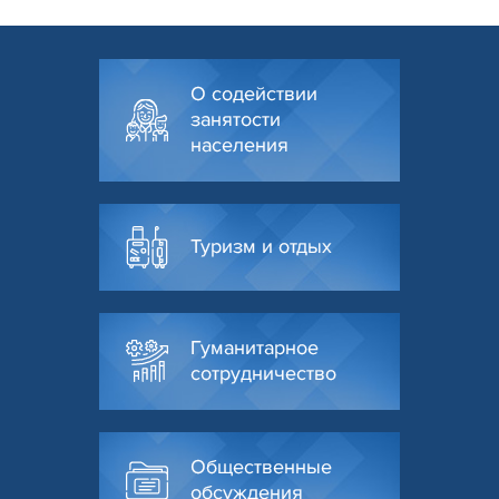
О содействии
занятости
населения
Туризм и отдых
Гуманитарное
сотрудничество
Общественные
обсуждения