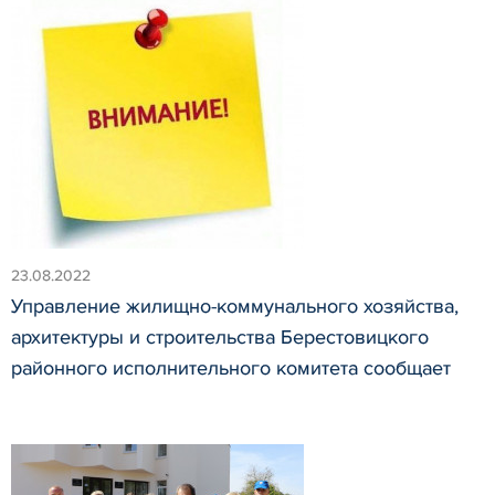
23.08.2022
Управление жилищно-коммунального хозяйства,
архитектуры и строительства Берестовицкого
районного исполнительного комитета сообщает