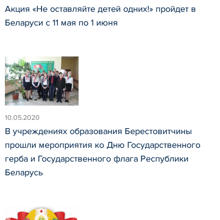
Акция «Не оставляйте детей одних!» пройдет в
Беларуси с 11 мая по 1 июня
10.05.2020
В учреждениях образования Берестовитчины
прошли мероприятия ко Дню Государственного
герба и Государственного флага Республики
Беларусь