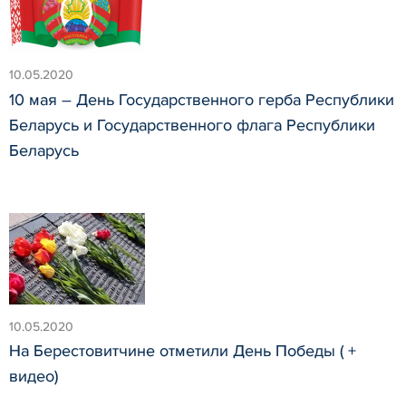
10.05.2020
10 мая – День Государственного герба Республики
Беларусь и Государственного флага Республики
Беларусь
10.05.2020
На Берестовитчине отметили День Победы ( +
видео)