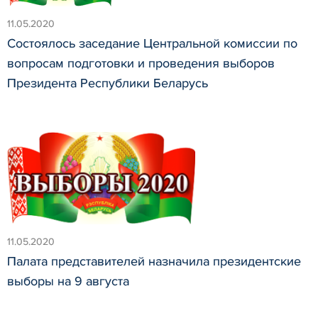
11.05.2020
Состоялось заседание Центральной комиссии по
вопросам подготовки и проведения выборов
Президента Республики Беларусь
11.05.2020
Палата представителей назначила президентские
выборы на 9 августа