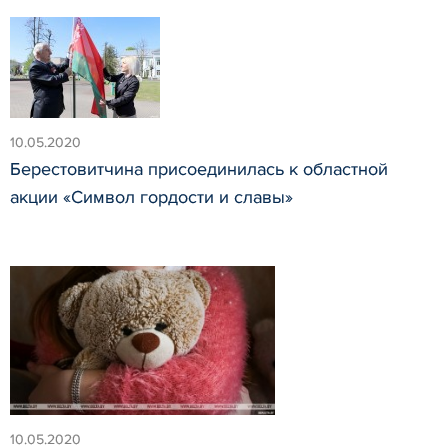
10.05.2020
Берестовитчина присоединилась к областной
акции «Символ гордости и славы»
10.05.2020