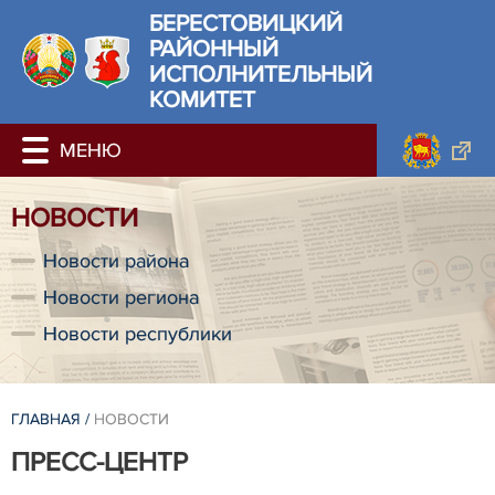
БЕРЕСТОВИЦКИЙ
РАЙОННЫЙ
ИСПОЛНИТЕЛЬНЫЙ
КОМИТЕТ
НОВОСТИ
Новости района
Новости региона
Новости республики
ГЛАВНАЯ
/
НОВОСТИ
ПРЕСС-ЦЕНТР