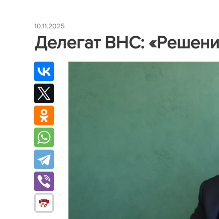
10.11.2025
Делегат ВНС: «Решени