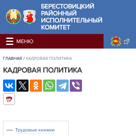
БЕРЕСТОВИЦКИЙ
РАЙОННЫЙ
ИСПОЛНИТЕЛЬНЫЙ
КОМИТЕТ
ГЛАВНАЯ
/
КАДРОВАЯ ПОЛИТИКА
КАДРОВАЯ ПОЛИТИКА
Трудовые книжки