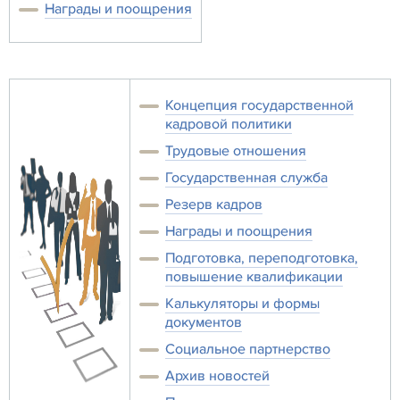
Награды и поощрения
Концепция государственной
кадровой политики
Трудовые отношения
Государственная служба
Резерв кадров
Награды и поощрения
Подготовка, переподготовка,
повышение квалификации
Калькуляторы и формы
документов
Социальное партнерство
Архив новостей