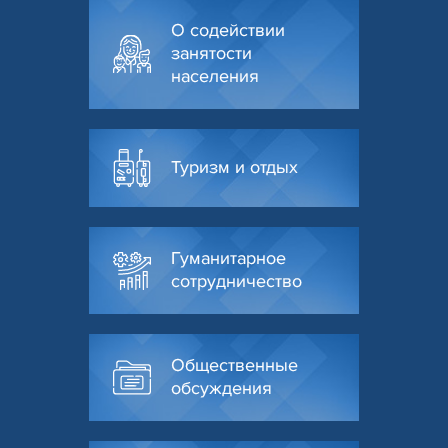
О содействии
занятости
населения
Туризм и отдых
Гуманитарное
сотрудничество
Общественные
обсуждения