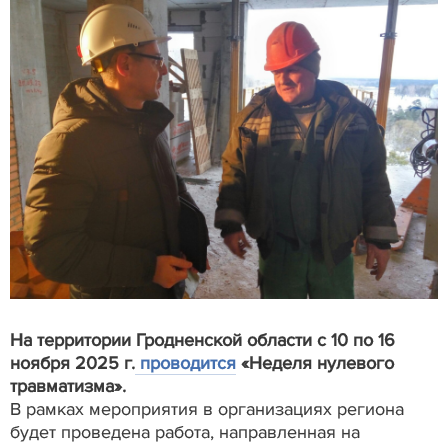
На территории Гродненской области с 10 по 16
ноября 2025 г.
проводится
«Неделя нулевого
травматизма».
В рамках мероприятия в организациях региона
будет проведена работа, направленная на