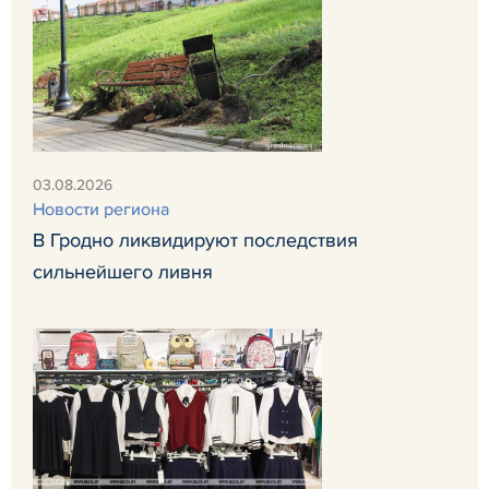
03.08.2026
Новости региона
В Гродно ликвидируют последствия
сильнейшего ливня