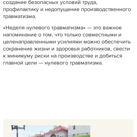
создание безопасных условий труда,
профилактику и недопущение производственного
травматизма.
«Неделя нулевого травматизма» — это важное
напоминание о том, что только совместными и
целенаправленными усилиями можно обеспечить
сохранение жизни и здоровья работников, свести
к минимуму риски на производстве и добиться
главной цели — нулевого травматизма.