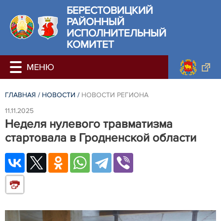
БЕРЕСТОВИЦКИЙ
РАЙОННЫЙ
ИСПОЛНИТЕЛЬНЫЙ
КОМИТЕТ
ГЛАВНАЯ
/
НОВОСТИ
/
НОВОСТИ РЕГИОНА
11.11.2025
Неделя нулевого травматизма
стартовала в Гродненской области