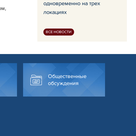
одновременно на трех
ом,
локациях
ВСЕ НОВОСТИ
Общественные
обсуждения