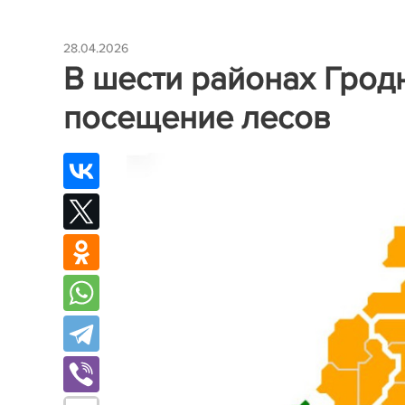
28.04.2026
В шести районах Грод
посещение лесов