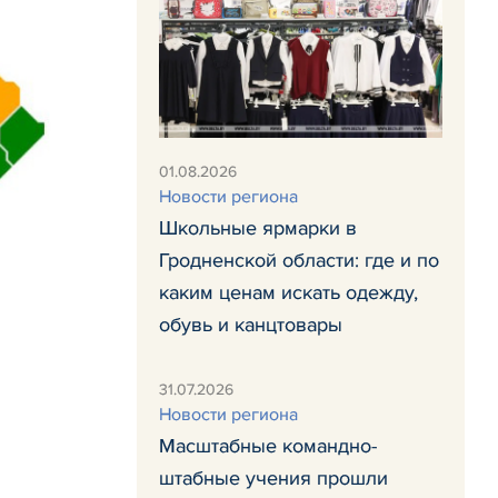
01.08.2026
Новости региона
Школьные ярмарки в
Гродненской области: где и по
каким ценам искать одежду,
обувь и канцтовары
31.07.2026
Новости региона
Масштабные командно-
штабные учения прошли