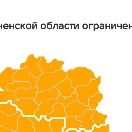
ненской области ограниче