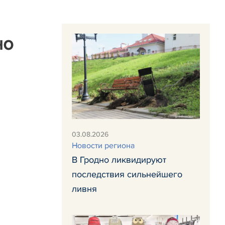
но
03.08.2026
Новости региона
В Гродно ликвидируют
последствия сильнейшего
ливня