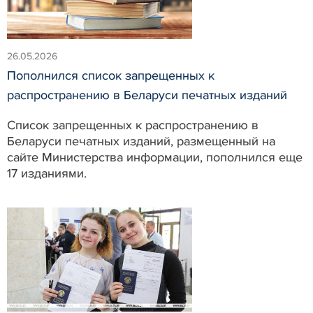
26.05.2026
Пополнился список запрещенных к
распространению в Беларуси печатных изданий
Список запрещенных к распространению в
Беларуси печатных изданий, размещенный на
сайте Министерства информации, пополнился еще
17 изданиями.