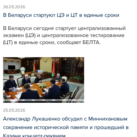
26.05.2026
В Беларуси стартуют ЦЭ и ЦТ в единые сроки
В Беларуси сегодня стартует централизованный
экзамен (ЦЭ) и централизованное тестирование
(ЦТ) в единые сроки, сообщает БЕЛТА.
25.05.2026
Александр Лукашенко обсудил с Миннихановым
сохранение исторической памяти и прошедший в
Казани концерт-реквием