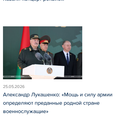
25.05.2026
Александр Лукашенко: «Мощь и силу армии
определяют преданные родной стране
военнослужащие»