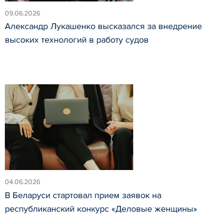
09.06.2026
Александр Лукашенко высказался за внедрение
высоких технологий в работу судов
04.06.2026
В Беларуси стартовал прием заявок на
республиканский конкурс «Деловые женщины»