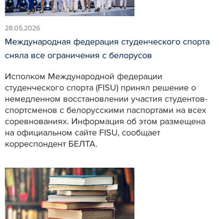
28.05.2026
Международная федерация студенческого спорта
сняла все ограничения с белорусов
Исполком Международной федерации
студенческого спорта (FISU) принял решение о
немедленном восстановлении участия студентов-
спортсменов с белорусскими паспортами на всех
соревнованиях. Информация об этом размещена
на официальном сайте FISU, сообщает
корреспондент БЕЛТА.