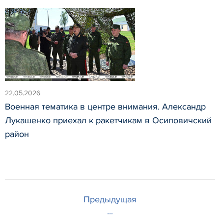
22.05.2026
Военная тематика в центре внимания. Александр
Лукашенко приехал к ракетчикам в Осиповичский
район
Предыдущая
...