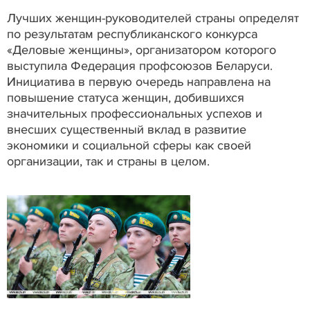
Лучших женщин-руководителей страны определят
по результатам республиканского конкурса
«Деловые женщины», организатором которого
выступила Федерация профсоюзов Беларуси.
Инициатива в первую очередь направлена на
повышение статуса женщин, добившихся
значительных профессиональных успехов и
внесших существенный вклад в развитие
экономики и социальной сферы как своей
организации, так и страны в целом.