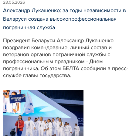
28.05.2026
Александр Лукашенко: за годы независимости в
Беларуси создана высокопрофессиональная
пограничная служба
Президент Беларуси Александр Лукашенко
поздравил командование, личный состав и
ветеранов органов пограничной службы с
профессиональным праздником - Днем
пограничника. Об этом БЕЛТА сообщили в пресс-
службе главы государства.