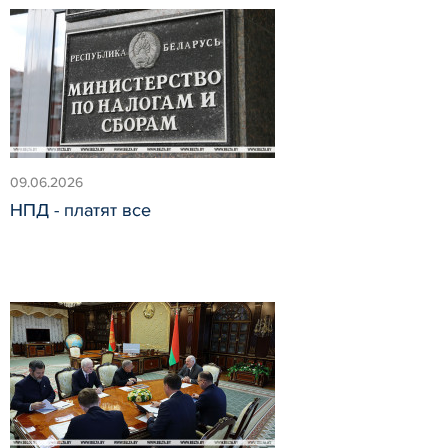
09.06.2026
НПД - платят все