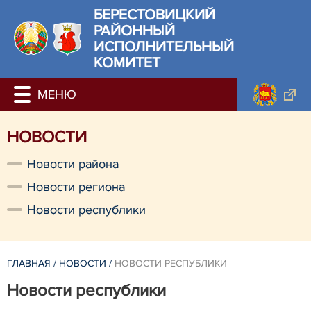
БЕРЕСТОВИЦКИЙ
РАЙОННЫЙ
ИСПОЛНИТЕЛЬНЫЙ
КОМИТЕТ
НОВОСТИ
Новости района
Новости региона
Новости республики
ГЛАВНАЯ
/
НОВОСТИ
/
НОВОСТИ РЕСПУБЛИКИ
Новости республики