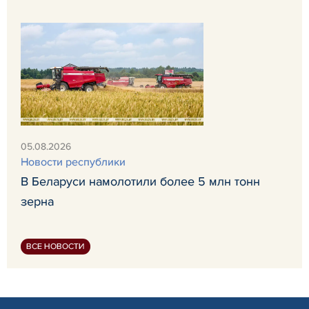
05.08.2026
Новости республики
В Беларуси намолотили более 5 млн тонн
зерна
ВСЕ НОВОСТИ