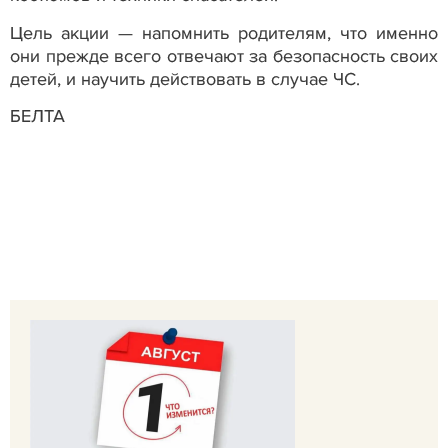
Цель акции — напомнить родителям, что именно
они прежде всего отвечают за безопасность своих
детей, и научить действовать в случае ЧС.
БЕЛТА