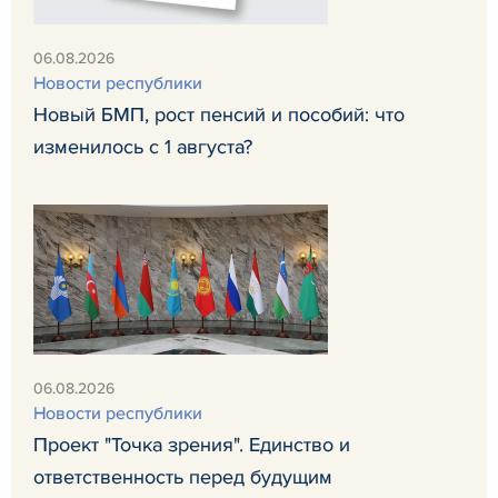
06.08.2026
Новости республики
Новый БМП, рост пенсий и пособий: что
изменилось с 1 августа?
06.08.2026
Новости республики
Проект "Точка зрения". Единство и
ответственность перед будущим