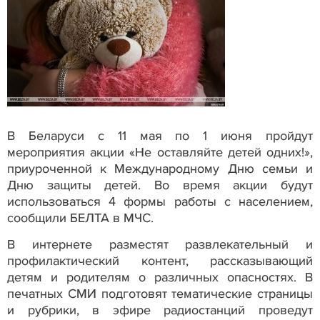
В Беларуси с 11 мая по 1 июня пройдут
мероприятия акции «Не оставляйте детей одних!»,
приуроченной к Международному Дню семьи и
Дню защиты детей. Во время акции будут
использоваться 4 формы работы с населением,
сообщили БЕЛТА в МЧС.
В интернете разместят развлекательный и
профилактический контент, рассказывающий
детям и родителям о различных опасностях. В
печатных СМИ подготовят тематические страницы
и рубрики, в эфире радиостанций проведут