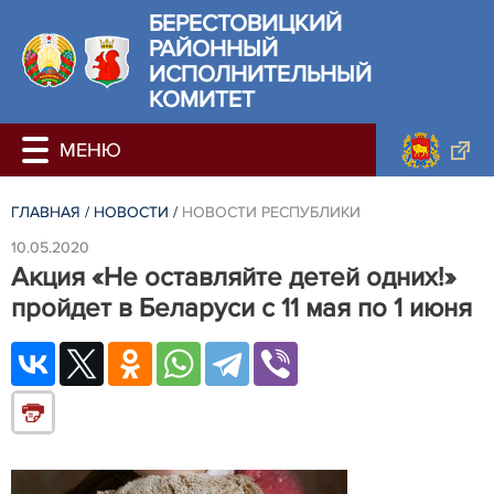
БЕРЕСТОВИЦКИЙ
РАЙОННЫЙ
ИСПОЛНИТЕЛЬНЫЙ
КОМИТЕТ
ГЛАВНАЯ
/
НОВОСТИ
/
НОВОСТИ РЕСПУБЛИКИ
10.05.2020
Акция «Не оставляйте детей одних!»
пройдет в Беларуси с 11 мая по 1 июня