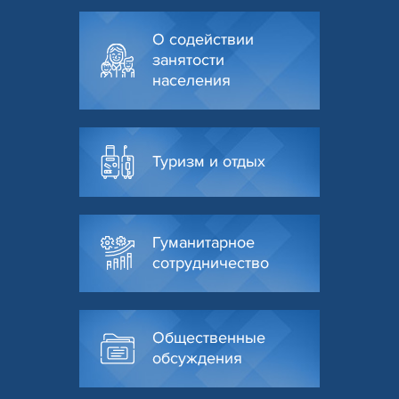
О содействии
занятости
населения
Туризм и отдых
Гуманитарное
сотрудничество
Общественные
обсуждения