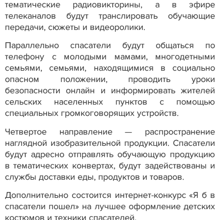
тематические радиовикторины, а в эфире
телеканалов будут транслировать обучающие
передачи, сюжеты и видеоролики.
Параллельно спасатели будут общаться по
телефону с молодыми мамами, многодетными
семьями, семьями, находящимися в социально
опасном положении, проводить уроки
безопасности онлайн и информировать жителей
сельских населенных пунктов с помощью
специальных громкоговорящих устройств.
Четвертое направление — распространение
наглядной изобразительной продукции. Спасатели
будут адресно отправлять обучающую продукцию
в тематических конвертах, будут задействованы и
службы доставки еды, продуктов и товаров.
Дополнительно состоится интернет-конкурс «Я б в
спасатели пошел» на лучшее оформление детских
костюмов и техники спасателей.