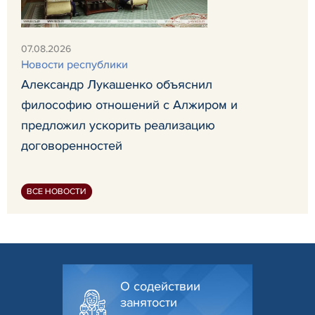
07.08.2026
Новости республики
Александр Лукашенко объяснил
философию отношений с Алжиром и
предложил ускорить реализацию
договоренностей
ВСЕ НОВОСТИ
О содействии
занятости