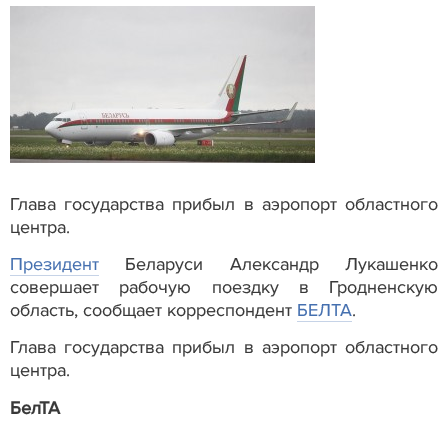
Глава государства прибыл в аэропорт областного
центра.
Президент
Беларуси Александр Лукашенко
совершает рабочую поездку в Гродненскую
область, сообщает корреспондент
БЕЛТА
.
Глава государства прибыл в аэропорт областного
центра.
БелТА