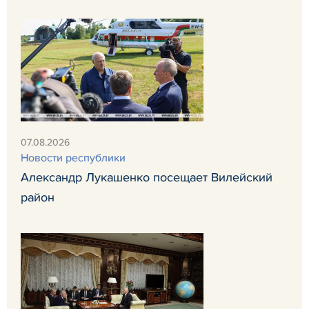
07.08.2026
Новости республики
Александр Лукашенко посещает Вилейский
район