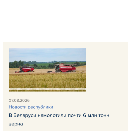
07.08.2026
Новости республики
В Беларуси намолотили почти 6 млн тонн
зерна