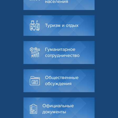
населения
Туризм и отдых
Гуманитарное
сотрудничество
Общественные
обсуждения
Официальные
документы