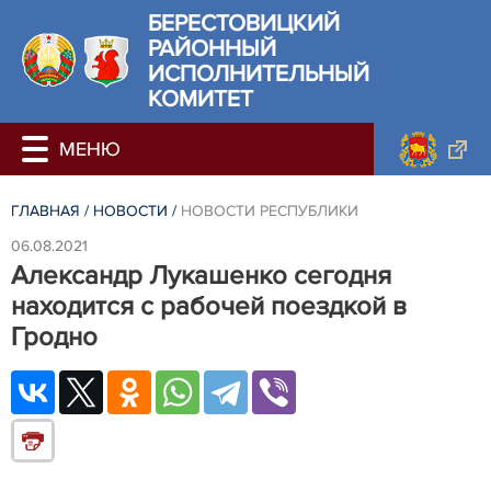
БЕРЕСТОВИЦКИЙ
РАЙОННЫЙ
ИСПОЛНИТЕЛЬНЫЙ
КОМИТЕТ
ГЛАВНАЯ
/
НОВОСТИ
/
НОВОСТИ РЕСПУБЛИКИ
06.08.2021
Александр Лукашенко сегодня
находится с рабочей поездкой в
Гродно