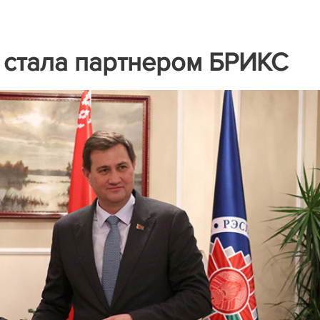
 стала партнером БРИКС