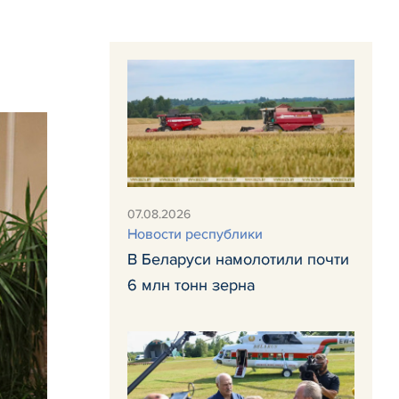
07.08.2026
Новости республики
В Беларуси намолотили почти
6 млн тонн зерна