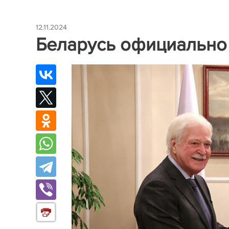
12.11.2024
Беларусь официально