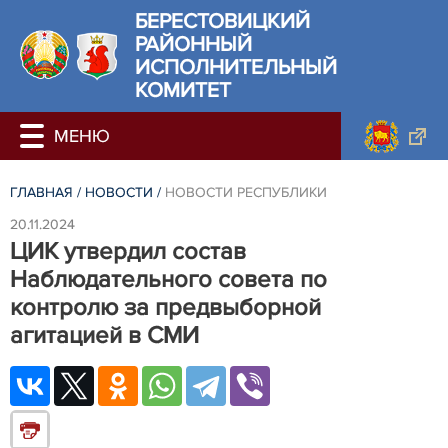
БЕРЕСТОВИЦКИЙ
РАЙОННЫЙ
ИСПОЛНИТЕЛЬНЫЙ
КОМИТЕТ
ГЛАВНАЯ
/
НОВОСТИ
/
НОВОСТИ РЕСПУБЛИКИ
20.11.2024
ЦИК утвердил состав
Наблюдательного совета по
контролю за предвыборной
агитацией в СМИ