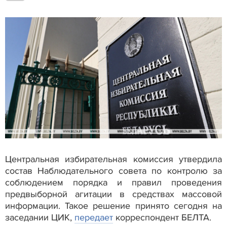
Центральная избирательная комиссия утвердила
состав Наблюдательного совета по контролю за
соблюдением порядка и правил проведения
предвыборной агитации в средствах массовой
информации. Такое решение принято сегодня на
заседании ЦИК,
передает
корреспондент БЕЛТА.