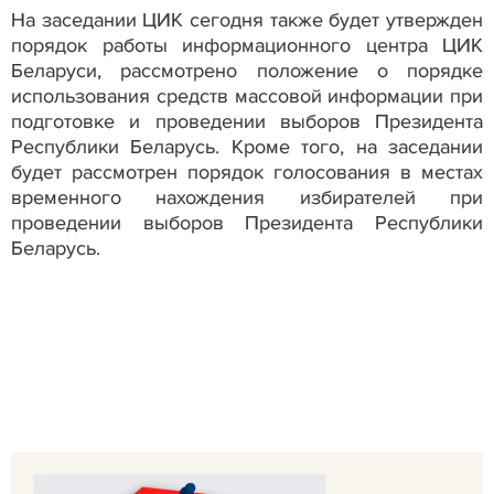
На заседании ЦИК сегодня также будет утвержден
порядок работы информационного центра ЦИК
Беларуси, рассмотрено положение о порядке
использования средств массовой информации при
подготовке и проведении выборов Президента
Республики Беларусь. Кроме того, на заседании
будет рассмотрен порядок голосования в местах
временного нахождения избирателей при
проведении выборов Президента Республики
Беларусь.