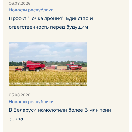
06.08.2026
Новости республики
Проект "Точка зрения". Единство и
ответственность перед будущим
05.08.2026
Новости республики
В Беларуси намолотили более 5 млн тонн
зерна