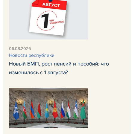
06.08.2026
Новости республики
Новый БМП, рост пенсий и пособий: что
изменилось с 1 августа?