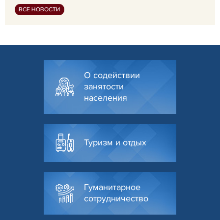
ВСЕ НОВОСТИ
О содействии
занятости
населения
Туризм и отдых
Гуманитарное
сотрудничество